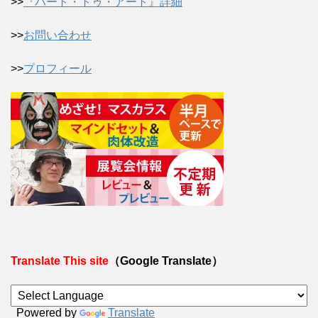
>>
『ハート・トゥ・アート』詳細
>>
お問い合わせ
>>
プロフィール
Translate This site
（Google Translate）
Powered by
Translate