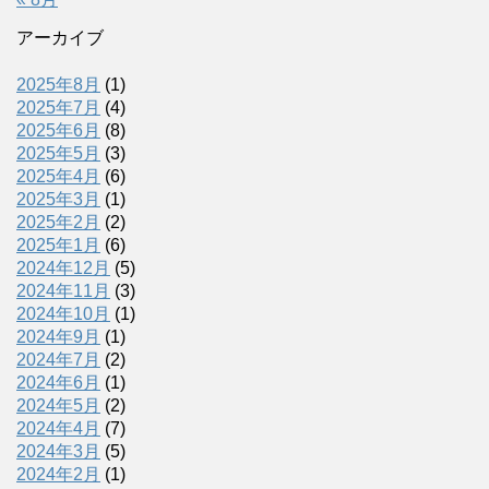
アーカイブ
2025年8月
(1)
2025年7月
(4)
2025年6月
(8)
2025年5月
(3)
2025年4月
(6)
2025年3月
(1)
2025年2月
(2)
2025年1月
(6)
2024年12月
(5)
2024年11月
(3)
2024年10月
(1)
2024年9月
(1)
2024年7月
(2)
2024年6月
(1)
2024年5月
(2)
2024年4月
(7)
2024年3月
(5)
2024年2月
(1)