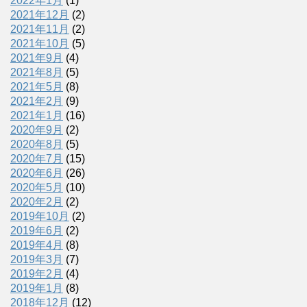
2022年1月
(1)
2021年12月
(2)
2021年11月
(2)
2021年10月
(5)
2021年9月
(4)
2021年8月
(5)
2021年5月
(8)
2021年2月
(9)
2021年1月
(16)
2020年9月
(2)
2020年8月
(5)
2020年7月
(15)
2020年6月
(26)
2020年5月
(10)
2020年2月
(2)
2019年10月
(2)
2019年6月
(2)
2019年4月
(8)
2019年3月
(7)
2019年2月
(4)
2019年1月
(8)
2018年12月
(12)