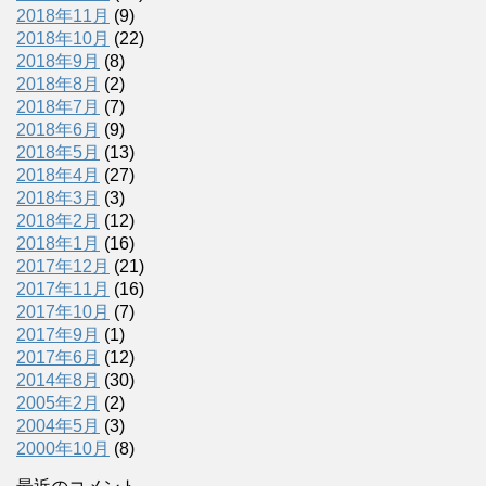
2018年11月
(9)
2018年10月
(22)
2018年9月
(8)
2018年8月
(2)
2018年7月
(7)
2018年6月
(9)
2018年5月
(13)
2018年4月
(27)
2018年3月
(3)
2018年2月
(12)
2018年1月
(16)
2017年12月
(21)
2017年11月
(16)
2017年10月
(7)
2017年9月
(1)
2017年6月
(12)
2014年8月
(30)
2005年2月
(2)
2004年5月
(3)
2000年10月
(8)