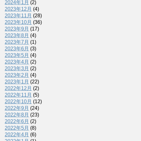
2024年1月
(2)
2023年12月
(4)
2023年11月
(28)
2023年10月
(36)
2023年9月
(17)
2023年8月
(4)
2023年7月
(1)
2023年6月
(3)
2023年5月
(4)
2023年4月
(2)
2023年3月
(2)
2023年2月
(4)
2023年1月
(22)
2022年12月
(2)
2022年11月
(5)
2022年10月
(12)
2022年9月
(24)
2022年8月
(23)
2022年6月
(2)
2022年5月
(8)
2022年4月
(6)