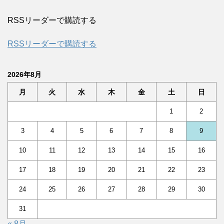
RSSリーダーで購読する
RSSリーダーで購読する
2026年8月
月
火
水
木
金
土
日
1
2
3
4
5
6
7
8
9
10
11
12
13
14
15
16
17
18
19
20
21
22
23
24
25
26
27
28
29
30
31
« 8月