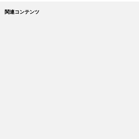
関連コンテンツ