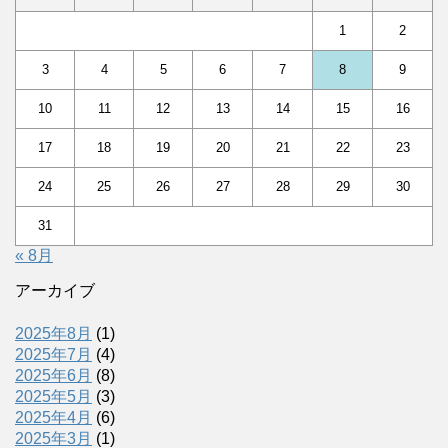
1
2
3
4
5
6
7
8
9
10
11
12
13
14
15
16
17
18
19
20
21
22
23
24
25
26
27
28
29
30
31
« 8月
アーカイブ
2025年8月
(1)
2025年7月
(4)
2025年6月
(8)
2025年5月
(3)
2025年4月
(6)
2025年3月
(1)