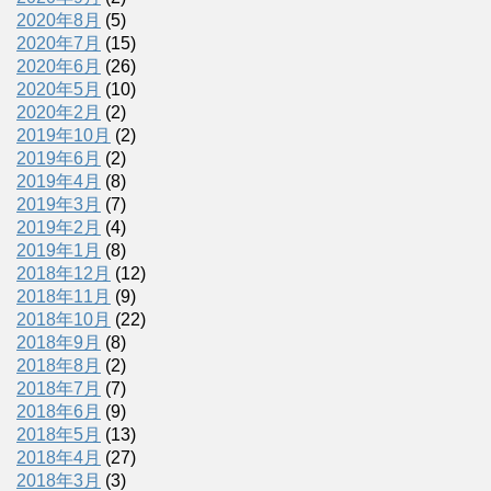
2020年8月
(5)
2020年7月
(15)
2020年6月
(26)
2020年5月
(10)
2020年2月
(2)
2019年10月
(2)
2019年6月
(2)
2019年4月
(8)
2019年3月
(7)
2019年2月
(4)
2019年1月
(8)
2018年12月
(12)
2018年11月
(9)
2018年10月
(22)
2018年9月
(8)
2018年8月
(2)
2018年7月
(7)
2018年6月
(9)
2018年5月
(13)
2018年4月
(27)
2018年3月
(3)