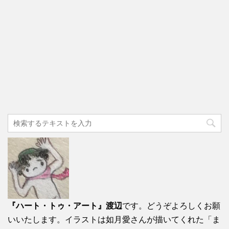
『ハート・トゥ・アート』渡辺
です。どうぞよろしくお願
いいたします。イラストは如月愛さんが描いてくれた「ま