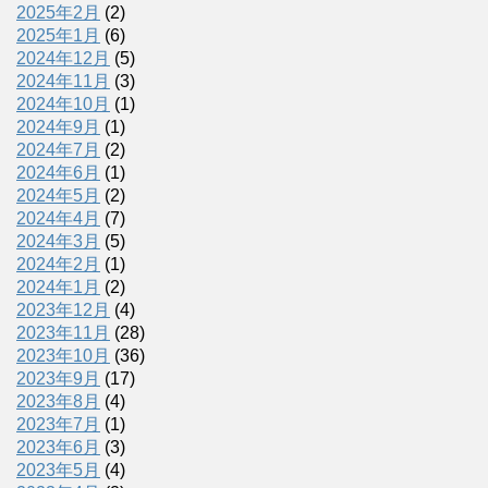
2025年2月
(2)
2025年1月
(6)
2024年12月
(5)
2024年11月
(3)
2024年10月
(1)
2024年9月
(1)
2024年7月
(2)
2024年6月
(1)
2024年5月
(2)
2024年4月
(7)
2024年3月
(5)
2024年2月
(1)
2024年1月
(2)
2023年12月
(4)
2023年11月
(28)
2023年10月
(36)
2023年9月
(17)
2023年8月
(4)
2023年7月
(1)
2023年6月
(3)
2023年5月
(4)