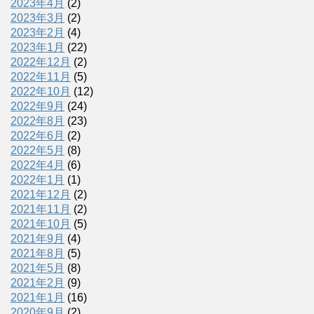
2023年4月
(2)
2023年3月
(2)
2023年2月
(4)
2023年1月
(22)
2022年12月
(2)
2022年11月
(5)
2022年10月
(12)
2022年9月
(24)
2022年8月
(23)
2022年6月
(2)
2022年5月
(8)
2022年4月
(6)
2022年1月
(1)
2021年12月
(2)
2021年11月
(2)
2021年10月
(5)
2021年9月
(4)
2021年8月
(5)
2021年5月
(8)
2021年2月
(9)
2021年1月
(16)
2020年9月
(2)