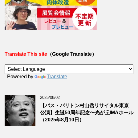
Translate This site
（Google Translate）
Powered by
Translate
2025/08/02
【バス・バリトン村山岳リサイタル東京
公演】生誕50周年記念〜光が丘IMAホール
（2025年8月10日）