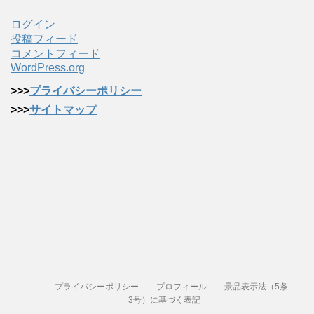
ログイン
投稿フィード
コメントフィード
WordPress.org
>>>
プライバシーポリシー
>>>
サイトマップ
プライバシーポリシー
プロフィール
景品表示法（5条
3号）に基づく表記