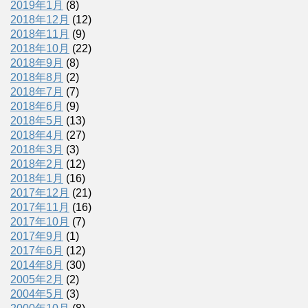
2019年1月
(8)
2018年12月
(12)
2018年11月
(9)
2018年10月
(22)
2018年9月
(8)
2018年8月
(2)
2018年7月
(7)
2018年6月
(9)
2018年5月
(13)
2018年4月
(27)
2018年3月
(3)
2018年2月
(12)
2018年1月
(16)
2017年12月
(21)
2017年11月
(16)
2017年10月
(7)
2017年9月
(1)
2017年6月
(12)
2014年8月
(30)
2005年2月
(2)
2004年5月
(3)