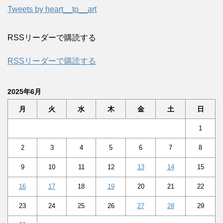
Tweets by heart__to__art
RSSリーダーで購読する
RSSリーダーで購読する
2025年6月
月
火
水
木
金
土
日
1
2
3
4
5
6
7
8
9
10
11
12
13
14
15
16
17
18
19
20
21
22
23
24
25
26
27
28
29