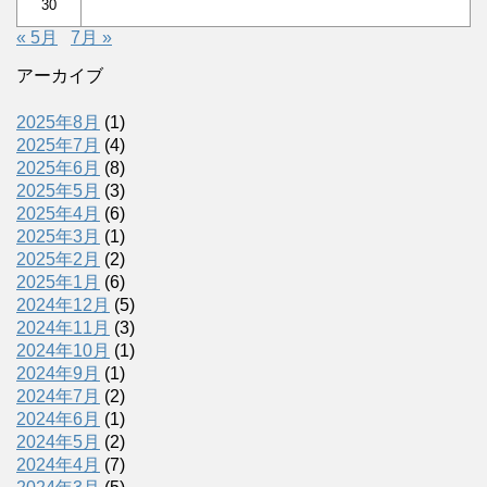
30
« 5月
7月 »
アーカイブ
2025年8月
(1)
2025年7月
(4)
2025年6月
(8)
2025年5月
(3)
2025年4月
(6)
2025年3月
(1)
2025年2月
(2)
2025年1月
(6)
2024年12月
(5)
2024年11月
(3)
2024年10月
(1)
2024年9月
(1)
2024年7月
(2)
2024年6月
(1)
2024年5月
(2)
2024年4月
(7)