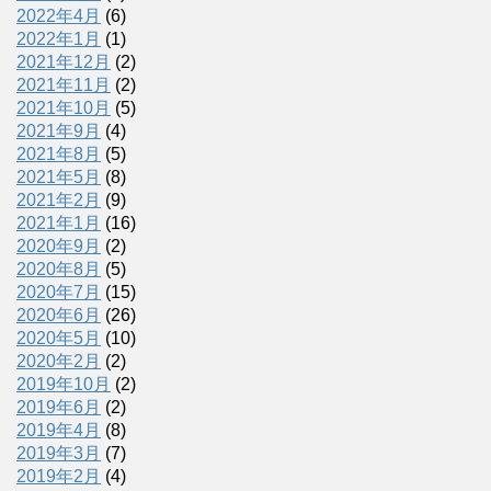
2022年4月
(6)
2022年1月
(1)
2021年12月
(2)
2021年11月
(2)
2021年10月
(5)
2021年9月
(4)
2021年8月
(5)
2021年5月
(8)
2021年2月
(9)
2021年1月
(16)
2020年9月
(2)
2020年8月
(5)
2020年7月
(15)
2020年6月
(26)
2020年5月
(10)
2020年2月
(2)
2019年10月
(2)
2019年6月
(2)
2019年4月
(8)
2019年3月
(7)
2019年2月
(4)