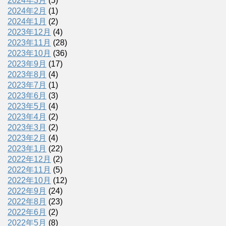
2024年3月
(5)
2024年2月
(1)
2024年1月
(2)
2023年12月
(4)
2023年11月
(28)
2023年10月
(36)
2023年9月
(17)
2023年8月
(4)
2023年7月
(1)
2023年6月
(3)
2023年5月
(4)
2023年4月
(2)
2023年3月
(2)
2023年2月
(4)
2023年1月
(22)
2022年12月
(2)
2022年11月
(5)
2022年10月
(12)
2022年9月
(24)
2022年8月
(23)
2022年6月
(2)
2022年5月
(8)