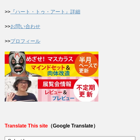
>>
『ハート・トゥ・アート』詳細
>>
お問い合わせ
>>
プロフィール
Translate This site
（Google Translate）