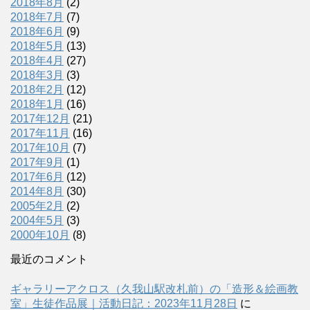
2018年8月
(2)
2018年7月
(7)
2018年6月
(9)
2018年5月
(13)
2018年4月
(27)
2018年3月
(3)
2018年2月
(12)
2018年1月
(16)
2017年12月
(21)
2017年11月
(16)
2017年10月
(7)
2017年9月
(1)
2017年6月
(12)
2014年8月
(30)
2005年2月
(2)
2004年5月
(3)
2000年10月
(8)
最近のコメント
ギャラリーアクロス（久我山駅改札前）の「造形＆絵画教
室」生徒作品展｜活動日記：2023年11月28日
に