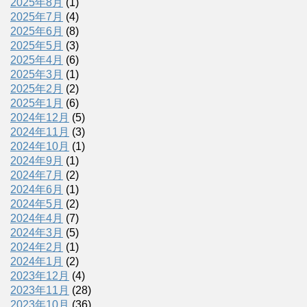
2025年8月
(1)
2025年7月
(4)
2025年6月
(8)
2025年5月
(3)
2025年4月
(6)
2025年3月
(1)
2025年2月
(2)
2025年1月
(6)
2024年12月
(5)
2024年11月
(3)
2024年10月
(1)
2024年9月
(1)
2024年7月
(2)
2024年6月
(1)
2024年5月
(2)
2024年4月
(7)
2024年3月
(5)
2024年2月
(1)
2024年1月
(2)
2023年12月
(4)
2023年11月
(28)
2023年10月
(36)