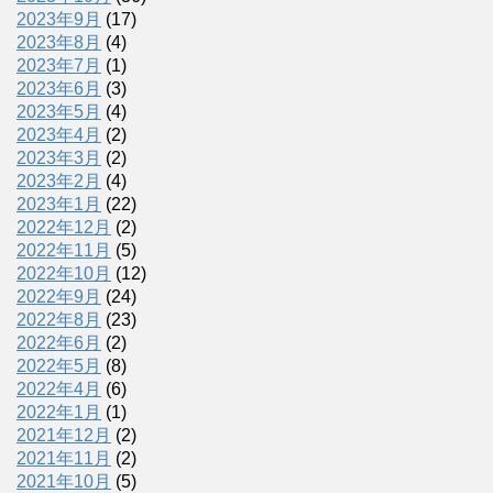
2023年9月
(17)
2023年8月
(4)
2023年7月
(1)
2023年6月
(3)
2023年5月
(4)
2023年4月
(2)
2023年3月
(2)
2023年2月
(4)
2023年1月
(22)
2022年12月
(2)
2022年11月
(5)
2022年10月
(12)
2022年9月
(24)
2022年8月
(23)
2022年6月
(2)
2022年5月
(8)
2022年4月
(6)
2022年1月
(1)
2021年12月
(2)
2021年11月
(2)
2021年10月
(5)