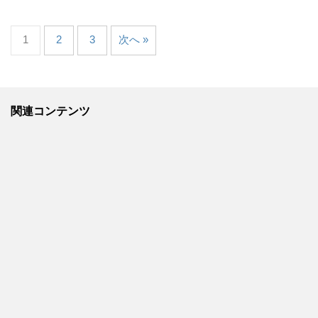
1
2
3
次へ »
関連コンテンツ