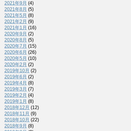
2021年9月
(4)
2021年8月
(5)
2021年5月
(8)
2021年2月
(9)
2021年1月
(16)
2020年9月
(2)
2020年8月
(5)
2020年7月
(15)
2020年6月
(26)
2020年5月
(10)
2020年2月
(2)
2019年10月
(2)
2019年6月
(2)
2019年4月
(8)
2019年3月
(7)
2019年2月
(4)
2019年1月
(8)
2018年12月
(12)
2018年11月
(9)
2018年10月
(22)
2018年9月
(8)