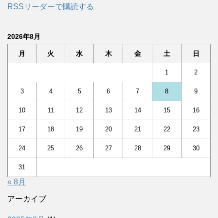
RSSリーダーで購読する
2026年8月
月
火
水
木
金
土
日
1
2
3
4
5
6
7
8
9
10
11
12
13
14
15
16
17
18
19
20
21
22
23
24
25
26
27
28
29
30
31
« 8月
アーカイブ