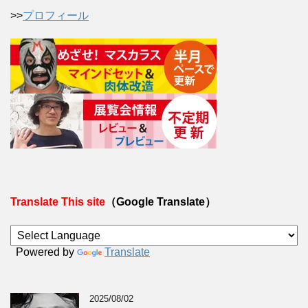
>>
プロフィール
Translate This site
（Google Translate）
Powered by
Translate
2025/08/02