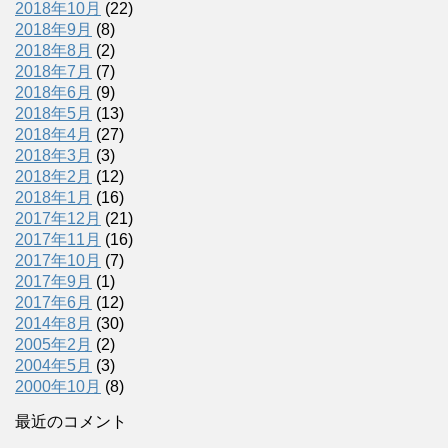
2018年10月
(22)
2018年9月
(8)
2018年8月
(2)
2018年7月
(7)
2018年6月
(9)
2018年5月
(13)
2018年4月
(27)
2018年3月
(3)
2018年2月
(12)
2018年1月
(16)
2017年12月
(21)
2017年11月
(16)
2017年10月
(7)
2017年9月
(1)
2017年6月
(12)
2014年8月
(30)
2005年2月
(2)
2004年5月
(3)
2000年10月
(8)
最近のコメント