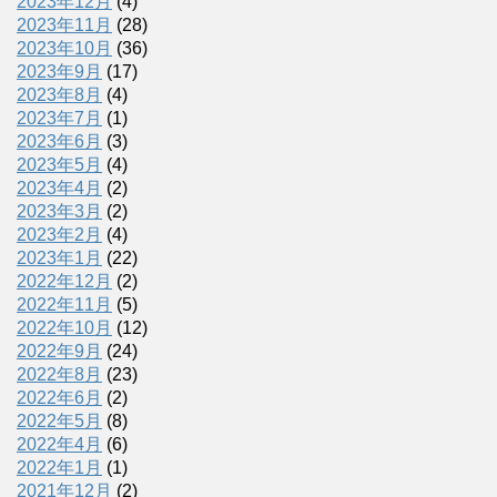
2023年12月
(4)
2023年11月
(28)
2023年10月
(36)
2023年9月
(17)
2023年8月
(4)
2023年7月
(1)
2023年6月
(3)
2023年5月
(4)
2023年4月
(2)
2023年3月
(2)
2023年2月
(4)
2023年1月
(22)
2022年12月
(2)
2022年11月
(5)
2022年10月
(12)
2022年9月
(24)
2022年8月
(23)
2022年6月
(2)
2022年5月
(8)
2022年4月
(6)
2022年1月
(1)
2021年12月
(2)