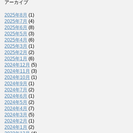
アーカイブ
2025年8月
(1)
2025年7月
(4)
2025年6月
(8)
2025年5月
(3)
2025年4月
(6)
2025年3月
(1)
2025年2月
(2)
2025年1月
(6)
2024年12月
(5)
2024年11月
(3)
2024年10月
(1)
2024年9月
(1)
2024年7月
(2)
2024年6月
(1)
2024年5月
(2)
2024年4月
(7)
2024年3月
(5)
2024年2月
(1)
2024年1月
(2)