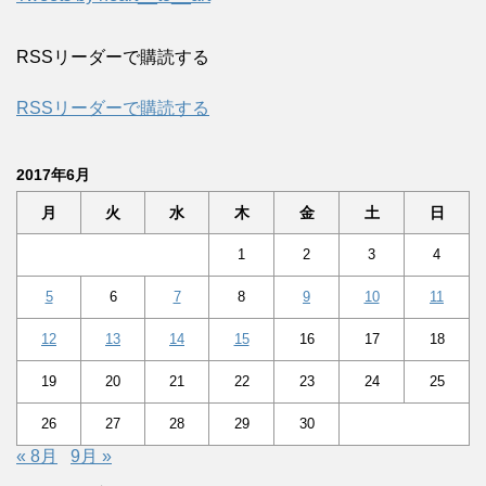
RSSリーダーで購読する
RSSリーダーで購読する
2017年6月
月
火
水
木
金
土
日
1
2
3
4
5
6
7
8
9
10
11
12
13
14
15
16
17
18
19
20
21
22
23
24
25
26
27
28
29
30
« 8月
9月 »