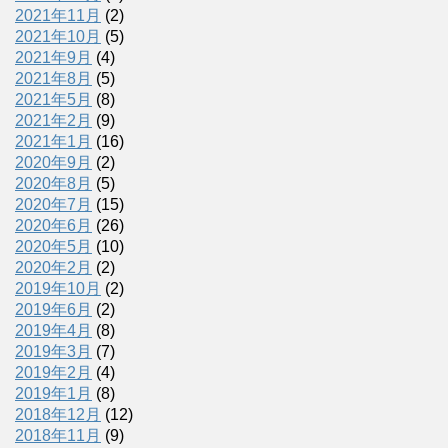
2021年11月
(2)
2021年10月
(5)
2021年9月
(4)
2021年8月
(5)
2021年5月
(8)
2021年2月
(9)
2021年1月
(16)
2020年9月
(2)
2020年8月
(5)
2020年7月
(15)
2020年6月
(26)
2020年5月
(10)
2020年2月
(2)
2019年10月
(2)
2019年6月
(2)
2019年4月
(8)
2019年3月
(7)
2019年2月
(4)
2019年1月
(8)
2018年12月
(12)
2018年11月
(9)