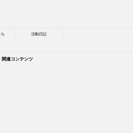
たち
活動日記
関連コンテンツ