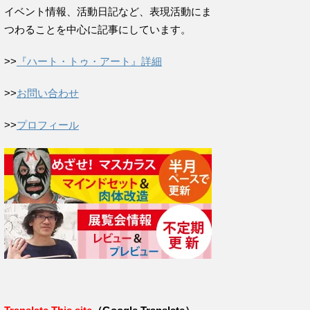
イベント情報、活動日記など、表現活動にま
つわることを中心に記事にしています。
>>
『ハート・トゥ・アート』詳細
>>
お問い合わせ
>>
プロフィール