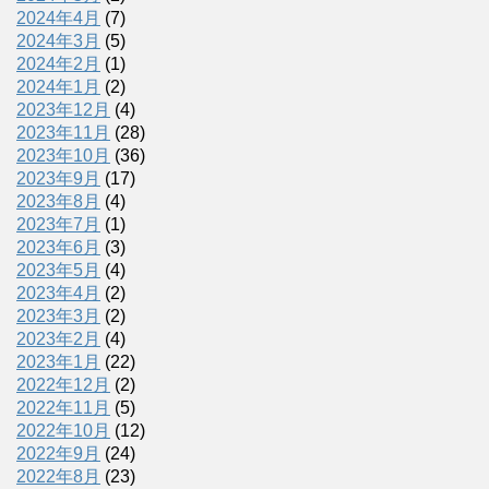
2024年4月
(7)
2024年3月
(5)
2024年2月
(1)
2024年1月
(2)
2023年12月
(4)
2023年11月
(28)
2023年10月
(36)
2023年9月
(17)
2023年8月
(4)
2023年7月
(1)
2023年6月
(3)
2023年5月
(4)
2023年4月
(2)
2023年3月
(2)
2023年2月
(4)
2023年1月
(22)
2022年12月
(2)
2022年11月
(5)
2022年10月
(12)
2022年9月
(24)
2022年8月
(23)