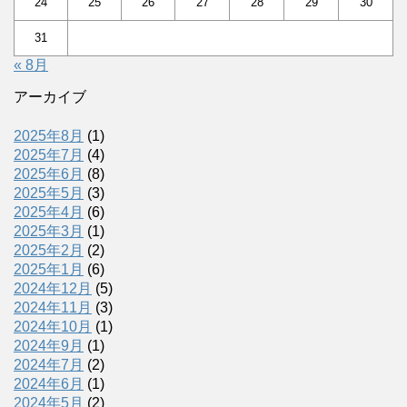
24
25
26
27
28
29
30
31
« 8月
アーカイブ
2025年8月
(1)
2025年7月
(4)
2025年6月
(8)
2025年5月
(3)
2025年4月
(6)
2025年3月
(1)
2025年2月
(2)
2025年1月
(6)
2024年12月
(5)
2024年11月
(3)
2024年10月
(1)
2024年9月
(1)
2024年7月
(2)
2024年6月
(1)
2024年5月
(2)