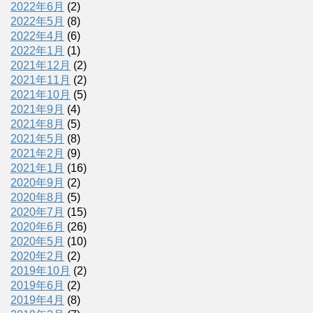
2022年6月
(2)
2022年5月
(8)
2022年4月
(6)
2022年1月
(1)
2021年12月
(2)
2021年11月
(2)
2021年10月
(5)
2021年9月
(4)
2021年8月
(5)
2021年5月
(8)
2021年2月
(9)
2021年1月
(16)
2020年9月
(2)
2020年8月
(5)
2020年7月
(15)
2020年6月
(26)
2020年5月
(10)
2020年2月
(2)
2019年10月
(2)
2019年6月
(2)
2019年4月
(8)