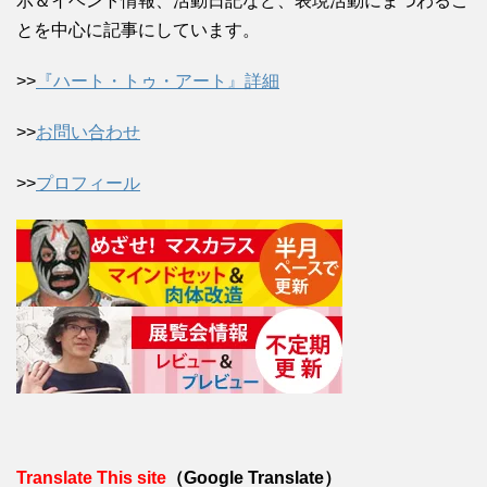
示＆イベント情報、活動日記など、表現活動にまつわるこ
とを中心に記事にしています。
>>
『ハート・トゥ・アート』詳細
>>
お問い合わせ
>>
プロフィール
Translate This site
（Google Translate）