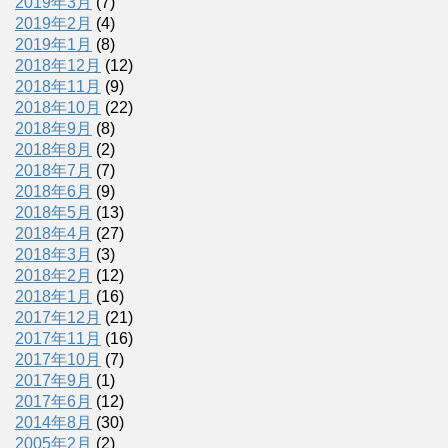
2019年3月
(7)
2019年2月
(4)
2019年1月
(8)
2018年12月
(12)
2018年11月
(9)
2018年10月
(22)
2018年9月
(8)
2018年8月
(2)
2018年7月
(7)
2018年6月
(9)
2018年5月
(13)
2018年4月
(27)
2018年3月
(3)
2018年2月
(12)
2018年1月
(16)
2017年12月
(21)
2017年11月
(16)
2017年10月
(7)
2017年9月
(1)
2017年6月
(12)
2014年8月
(30)
2005年2月
(2)