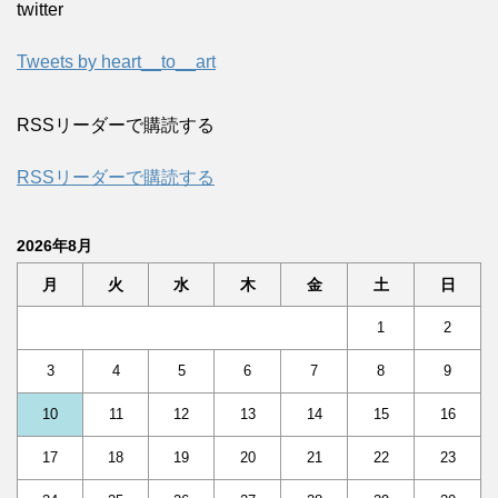
twitter
Tweets by heart__to__art
RSSリーダーで購読する
RSSリーダーで購読する
2026年8月
月
火
水
木
金
土
日
1
2
3
4
5
6
7
8
9
10
11
12
13
14
15
16
17
18
19
20
21
22
23