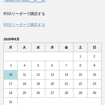
Tweets by heart__to__art
RSSリーダーで購読する
RSSリーダーで購読する
2026年8月
月
火
水
木
金
土
日
1
2
3
4
5
6
7
8
9
10
11
12
13
14
15
16
17
18
19
20
21
22
23
24
25
26
27
28
29
30
31