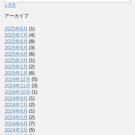
« 8月
アーカイブ
2025年8月
(1)
2025年7月
(4)
2025年6月
(8)
2025年5月
(3)
2025年4月
(6)
2025年3月
(1)
2025年2月
(2)
2025年1月
(6)
2024年12月
(5)
2024年11月
(3)
2024年10月
(1)
2024年9月
(1)
2024年7月
(2)
2024年6月
(1)
2024年5月
(2)
2024年4月
(7)
2024年3月
(5)