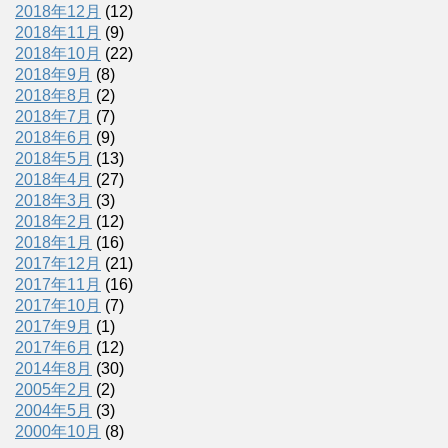
2018年12月
(12)
2018年11月
(9)
2018年10月
(22)
2018年9月
(8)
2018年8月
(2)
2018年7月
(7)
2018年6月
(9)
2018年5月
(13)
2018年4月
(27)
2018年3月
(3)
2018年2月
(12)
2018年1月
(16)
2017年12月
(21)
2017年11月
(16)
2017年10月
(7)
2017年9月
(1)
2017年6月
(12)
2014年8月
(30)
2005年2月
(2)
2004年5月
(3)
2000年10月
(8)