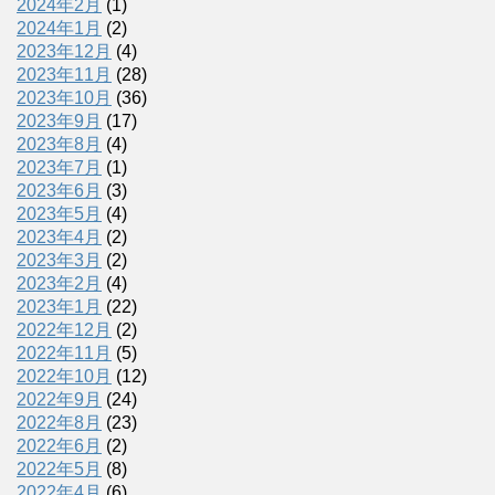
2024年2月
(1)
2024年1月
(2)
2023年12月
(4)
2023年11月
(28)
2023年10月
(36)
2023年9月
(17)
2023年8月
(4)
2023年7月
(1)
2023年6月
(3)
2023年5月
(4)
2023年4月
(2)
2023年3月
(2)
2023年2月
(4)
2023年1月
(22)
2022年12月
(2)
2022年11月
(5)
2022年10月
(12)
2022年9月
(24)
2022年8月
(23)
2022年6月
(2)
2022年5月
(8)
2022年4月
(6)