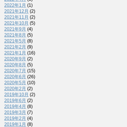
2022年1月
(1)
2021年12月
(2)
2021年11月
(2)
2021年10月
(5)
2021年9月
(4)
2021年8月
(5)
2021年5月
(8)
2021年2月
(9)
2021年1月
(16)
2020年9月
(2)
2020年8月
(5)
2020年7月
(15)
2020年6月
(26)
2020年5月
(10)
2020年2月
(2)
2019年10月
(2)
2019年6月
(2)
2019年4月
(8)
2019年3月
(7)
2019年2月
(4)
2019年1月
(8)