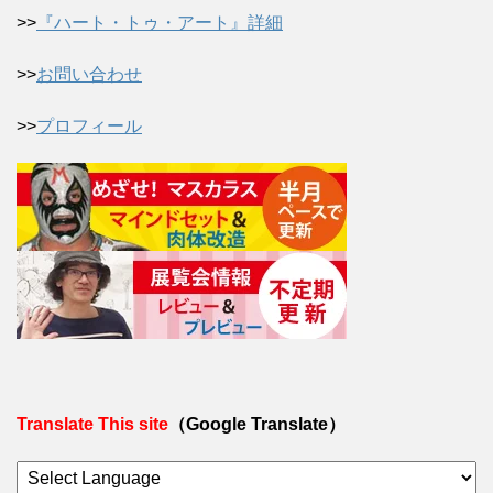
>>
『ハート・トゥ・アート』詳細
>>
お問い合わせ
>>
プロフィール
Translate This site
（Google Translate）