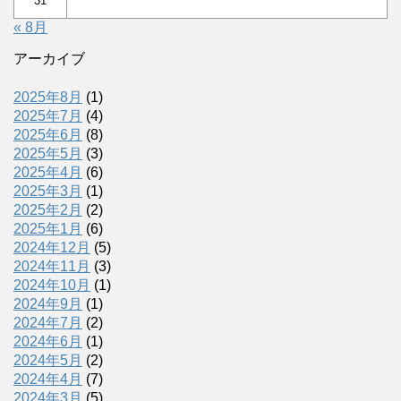
31
« 8月
アーカイブ
2025年8月
(1)
2025年7月
(4)
2025年6月
(8)
2025年5月
(3)
2025年4月
(6)
2025年3月
(1)
2025年2月
(2)
2025年1月
(6)
2024年12月
(5)
2024年11月
(3)
2024年10月
(1)
2024年9月
(1)
2024年7月
(2)
2024年6月
(1)
2024年5月
(2)
2024年4月
(7)
2024年3月
(5)