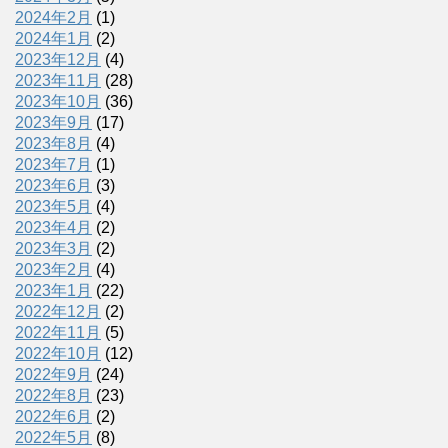
2024年2月
(1)
2024年1月
(2)
2023年12月
(4)
2023年11月
(28)
2023年10月
(36)
2023年9月
(17)
2023年8月
(4)
2023年7月
(1)
2023年6月
(3)
2023年5月
(4)
2023年4月
(2)
2023年3月
(2)
2023年2月
(4)
2023年1月
(22)
2022年12月
(2)
2022年11月
(5)
2022年10月
(12)
2022年9月
(24)
2022年8月
(23)
2022年6月
(2)
2022年5月
(8)