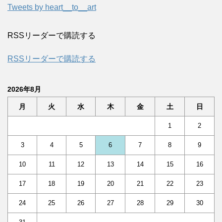
Tweets by heart__to__art
RSSリーダーで購読する
RSSリーダーで購読する
2026年8月
月
火
水
木
金
土
日
1
2
3
4
5
6
7
8
9
10
11
12
13
14
15
16
17
18
19
20
21
22
23
24
25
26
27
28
29
30