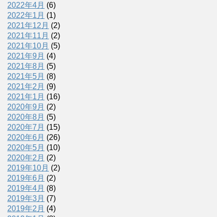
2022年4月
(6)
2022年1月
(1)
2021年12月
(2)
2021年11月
(2)
2021年10月
(5)
2021年9月
(4)
2021年8月
(5)
2021年5月
(8)
2021年2月
(9)
2021年1月
(16)
2020年9月
(2)
2020年8月
(5)
2020年7月
(15)
2020年6月
(26)
2020年5月
(10)
2020年2月
(2)
2019年10月
(2)
2019年6月
(2)
2019年4月
(8)
2019年3月
(7)
2019年2月
(4)