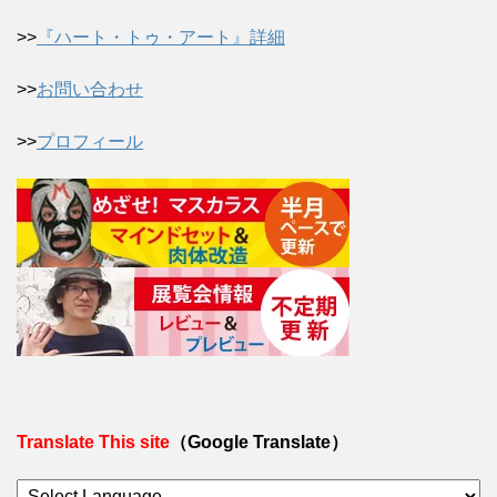
>>
『ハート・トゥ・アート』詳細
>>
お問い合わせ
>>
プロフィール
Translate This site
（Google Translate）