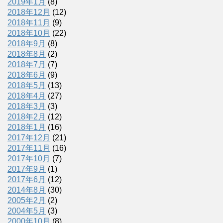
2019年1月
(8)
2018年12月
(12)
2018年11月
(9)
2018年10月
(22)
2018年9月
(8)
2018年8月
(2)
2018年7月
(7)
2018年6月
(9)
2018年5月
(13)
2018年4月
(27)
2018年3月
(3)
2018年2月
(12)
2018年1月
(16)
2017年12月
(21)
2017年11月
(16)
2017年10月
(7)
2017年9月
(1)
2017年6月
(12)
2014年8月
(30)
2005年2月
(2)
2004年5月
(3)
2000年10月
(8)