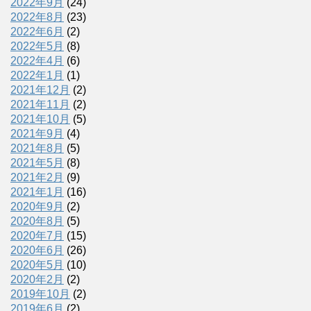
2022年9月
(24)
2022年8月
(23)
2022年6月
(2)
2022年5月
(8)
2022年4月
(6)
2022年1月
(1)
2021年12月
(2)
2021年11月
(2)
2021年10月
(5)
2021年9月
(4)
2021年8月
(5)
2021年5月
(8)
2021年2月
(9)
2021年1月
(16)
2020年9月
(2)
2020年8月
(5)
2020年7月
(15)
2020年6月
(26)
2020年5月
(10)
2020年2月
(2)
2019年10月
(2)
2019年6月
(2)