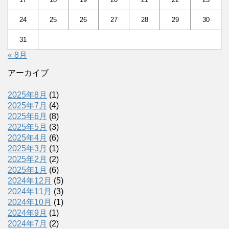
24
25
26
27
28
29
30
31
« 8月
アーカイブ
2025年8月
(1)
2025年7月
(4)
2025年6月
(8)
2025年5月
(3)
2025年4月
(6)
2025年3月
(1)
2025年2月
(2)
2025年1月
(6)
2024年12月
(5)
2024年11月
(3)
2024年10月
(1)
2024年9月
(1)
2024年7月
(2)