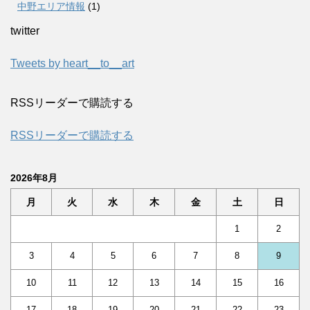
中野エリア情報
(1)
twitter
Tweets by heart__to__art
RSSリーダーで購読する
RSSリーダーで購読する
2026年8月
月
火
水
木
金
土
日
1
2
3
4
5
6
7
8
9
10
11
12
13
14
15
16
17
18
19
20
21
22
23