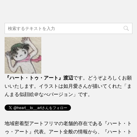
『ハート・トゥ・アート』渡辺
です。どうぞよろしくお願
いいたします。イラストは如月愛さんが描いてくれた「ま
んまる似顔絵＠なべバージョン」です。
地域密着型アートフリマの老舗的存在である『ハート・ト
ゥ・アート』代表。アート全般の情報から、『ハート・ト