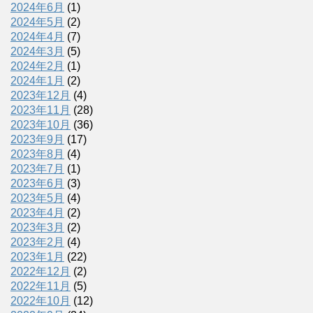
2024年6月
(1)
2024年5月
(2)
2024年4月
(7)
2024年3月
(5)
2024年2月
(1)
2024年1月
(2)
2023年12月
(4)
2023年11月
(28)
2023年10月
(36)
2023年9月
(17)
2023年8月
(4)
2023年7月
(1)
2023年6月
(3)
2023年5月
(4)
2023年4月
(2)
2023年3月
(2)
2023年2月
(4)
2023年1月
(22)
2022年12月
(2)
2022年11月
(5)
2022年10月
(12)