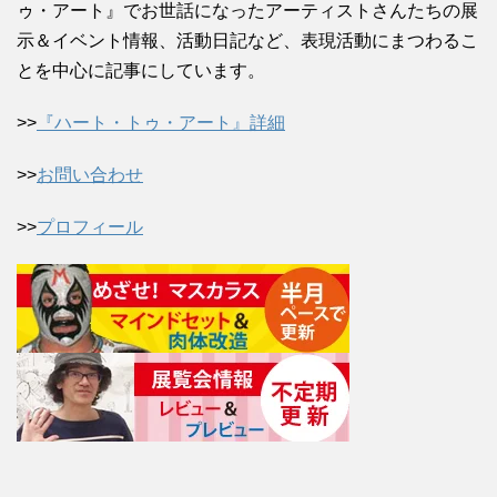
ゥ・アート』でお世話になったアーティストさんたちの展
示＆イベント情報、活動日記など、表現活動にまつわるこ
とを中心に記事にしています。
>>
『ハート・トゥ・アート』詳細
>>
お問い合わせ
>>
プロフィール