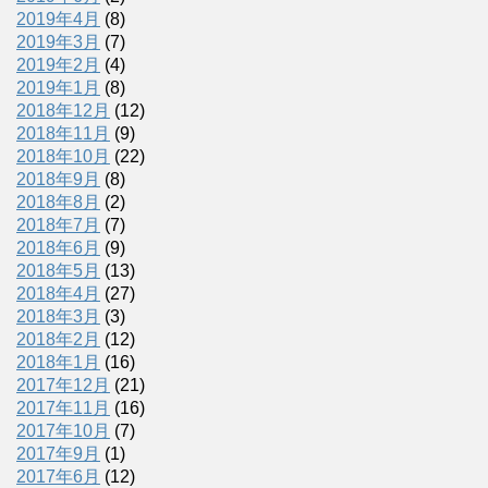
2019年4月
(8)
2019年3月
(7)
2019年2月
(4)
2019年1月
(8)
2018年12月
(12)
2018年11月
(9)
2018年10月
(22)
2018年9月
(8)
2018年8月
(2)
2018年7月
(7)
2018年6月
(9)
2018年5月
(13)
2018年4月
(27)
2018年3月
(3)
2018年2月
(12)
2018年1月
(16)
2017年12月
(21)
2017年11月
(16)
2017年10月
(7)
2017年9月
(1)
2017年6月
(12)