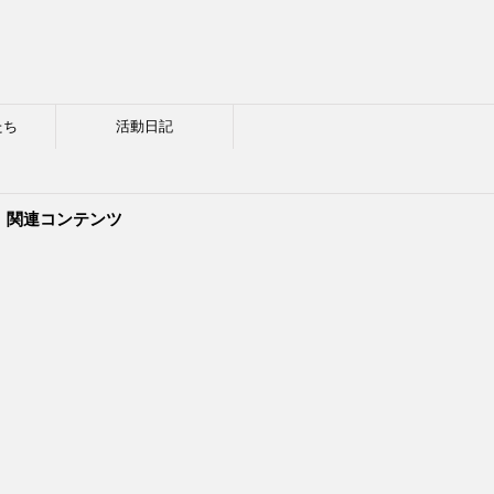
たち
活動日記
関連コンテンツ