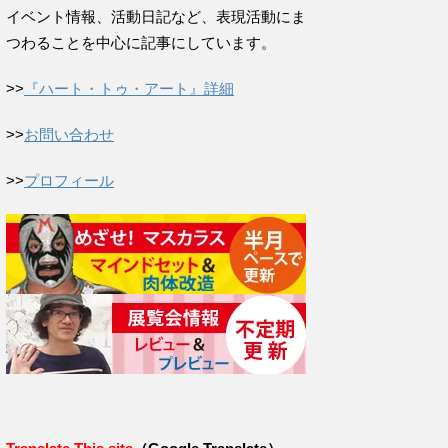
イベント情報、活動日記など、表現活動にま
つわることを中心に記事にしています。
>>
『ハート・トゥ・アート』詳細
>>
お問い合わせ
>>
プロフィール