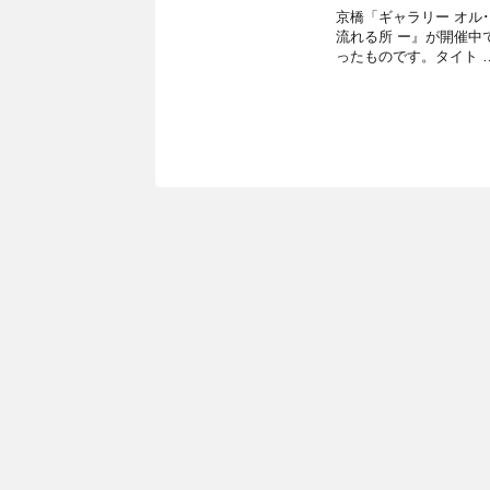
京橋「ギャラリー オル
流れる所 ー』が開催中
ったものです。タイト 