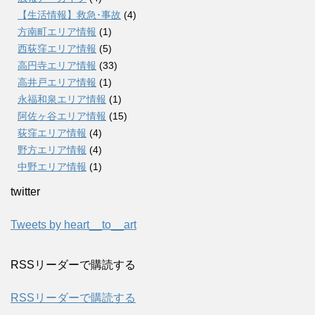
【生活情報】救急･事故
(4)
方南町エリア情報
(1)
西荻窪エリア情報
(5)
高円寺エリア情報
(33)
高井戸エリア情報
(1)
永福和泉エリア情報
(1)
阿佐ヶ谷エリア情報
(15)
荻窪エリア情報
(4)
野方エリア情報
(4)
中野エリア情報
(1)
twitter
Tweets by heart__to__art
RSSリーダーで購読する
RSSリーダーで購読する