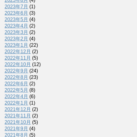
2023年8月
(4)
2023年7月
(1)
2023年6月
(3)
2023年5月
(4)
2023年4月
(2)
2023年3月
(2)
2023年2月
(4)
2023年1月
(22)
2022年12月
(2)
2022年11月
(5)
2022年10月
(12)
2022年9月
(24)
2022年8月
(23)
2022年6月
(2)
2022年5月
(8)
2022年4月
(6)
2022年1月
(1)
2021年12月
(2)
2021年11月
(2)
2021年10月
(5)
2021年9月
(4)
2021年8月
(5)