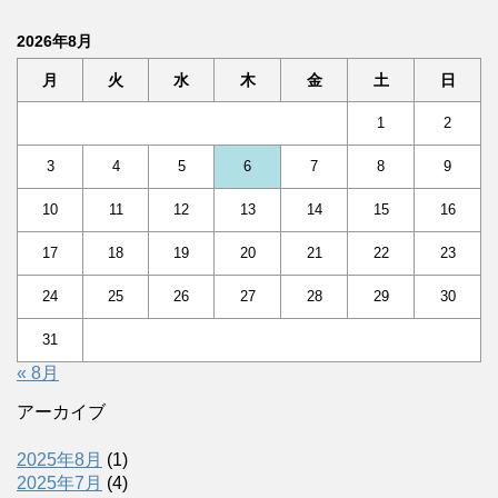
2026年8月
月
火
水
木
金
土
日
1
2
3
4
5
6
7
8
9
10
11
12
13
14
15
16
17
18
19
20
21
22
23
24
25
26
27
28
29
30
31
« 8月
アーカイブ
2025年8月
(1)
2025年7月
(4)