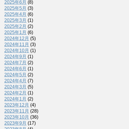
2025年6月
(8)
2025年5月
(3)
2025年4月
(6)
2025年3月
(1)
2025年2月
(2)
2025年1月
(6)
2024年12月
(5)
2024年11月
(3)
2024年10月
(1)
2024年9月
(1)
2024年7月
(2)
2024年6月
(1)
2024年5月
(2)
2024年4月
(7)
2024年3月
(5)
2024年2月
(1)
2024年1月
(2)
2023年12月
(4)
2023年11月
(28)
2023年10月
(36)
2023年9月
(17)