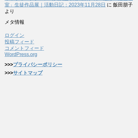
室」生徒作品展｜活動日記：2023年11月28日
に
飯田朋子
より
メタ情報
ログイン
投稿フィード
コメントフィード
WordPress.org
>>>
プライバシーポリシー
>>>
サイトマップ