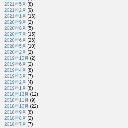
2021年5月
(8)
2021年2月
(9)
2021年1月
(16)
2020年9月
(2)
2020年8月
(5)
2020年7月
(15)
2020年6月
(26)
2020年5月
(10)
2020年2月
(2)
2019年10月
(2)
2019年6月
(2)
2019年4月
(8)
2019年3月
(7)
2019年2月
(4)
2019年1月
(8)
2018年12月
(12)
2018年11月
(9)
2018年10月
(22)
2018年9月
(8)
2018年8月
(2)
2018年7月
(7)