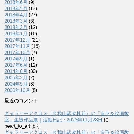
2018年6月
(9)
2018年5月
(13)
2018年4月
(27)
2018年3月
(3)
2018年2月
(12)
2018年1月
(16)
2017年12月
(21)
2017年11月
(16)
2017年10月
(7)
2017年9月
(1)
2017年6月
(12)
2014年8月
(30)
2005年2月
(2)
2004年5月
(3)
2000年10月
(8)
最近のコメント
ギャラリーアクロス（久我山駅改札前）の「造形＆絵画教
室」生徒作品展｜活動日記：2023年11月28日
に
heart_to_art
より
ギャラリーアクロス（久我山駅改札前）の「造形＆絵画教