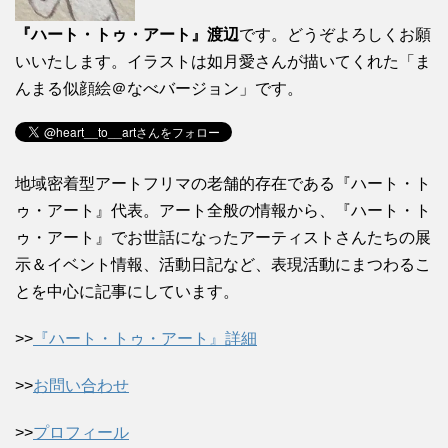
『ハート・トゥ・アート』渡辺
です。どうぞよろしくお願
いいたします。イラストは如月愛さんが描いてくれた「ま
んまる似顔絵＠なべバージョン」です。
地域密着型アートフリマの老舗的存在である『ハート・ト
ゥ・アート』代表。アート全般の情報から、『ハート・ト
ゥ・アート』でお世話になったアーティストさんたちの展
示＆イベント情報、活動日記など、表現活動にまつわるこ
とを中心に記事にしています。
>>
『ハート・トゥ・アート』詳細
>>
お問い合わせ
>>
プロフィール