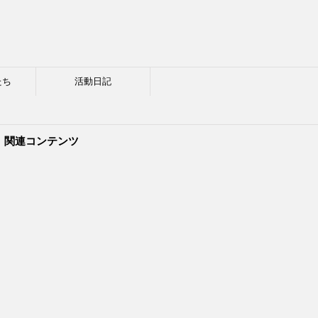
たち
活動日記
関連コンテンツ