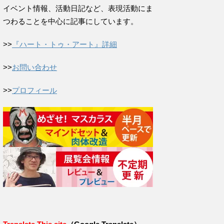
イベント情報、活動日記など、表現活動にま
つわることを中心に記事にしています。
>>
『ハート・トゥ・アート』詳細
>>
お問い合わせ
>>
プロフィール