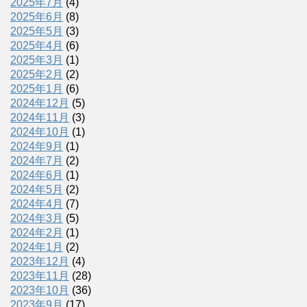
2025年7月
(4)
2025年6月
(8)
2025年5月
(3)
2025年4月
(6)
2025年3月
(1)
2025年2月
(2)
2025年1月
(6)
2024年12月
(5)
2024年11月
(3)
2024年10月
(1)
2024年9月
(1)
2024年7月
(2)
2024年6月
(1)
2024年5月
(2)
2024年4月
(7)
2024年3月
(5)
2024年2月
(1)
2024年1月
(2)
2023年12月
(4)
2023年11月
(28)
2023年10月
(36)
2023年9月
(17)