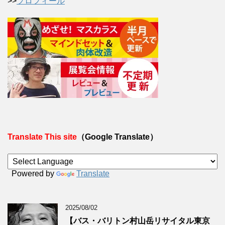
>>
プロフィール
Translate This site
（Google Translate）
Powered by
Translate
2025/08/02
【バス・バリトン村山岳リサイタル東京