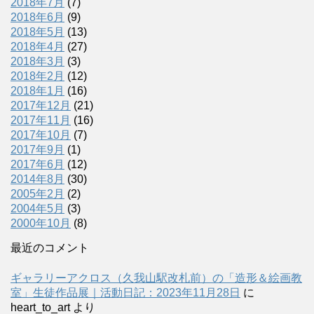
2018年7月
(7)
2018年6月
(9)
2018年5月
(13)
2018年4月
(27)
2018年3月
(3)
2018年2月
(12)
2018年1月
(16)
2017年12月
(21)
2017年11月
(16)
2017年10月
(7)
2017年9月
(1)
2017年6月
(12)
2014年8月
(30)
2005年2月
(2)
2004年5月
(3)
2000年10月
(8)
最近のコメント
ギャラリーアクロス（久我山駅改札前）の「造形＆絵画教
室」生徒作品展｜活動日記：2023年11月28日
に
heart_to_art
より