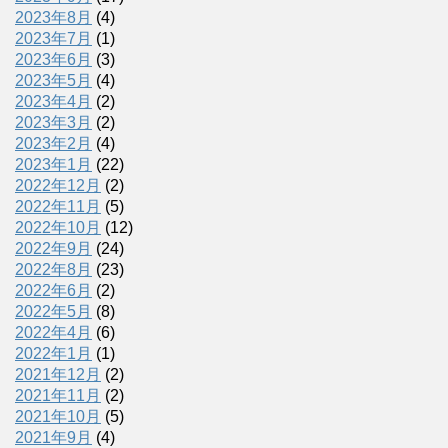
2023年8月
(4)
2023年7月
(1)
2023年6月
(3)
2023年5月
(4)
2023年4月
(2)
2023年3月
(2)
2023年2月
(4)
2023年1月
(22)
2022年12月
(2)
2022年11月
(5)
2022年10月
(12)
2022年9月
(24)
2022年8月
(23)
2022年6月
(2)
2022年5月
(8)
2022年4月
(6)
2022年1月
(1)
2021年12月
(2)
2021年11月
(2)
2021年10月
(5)
2021年9月
(4)