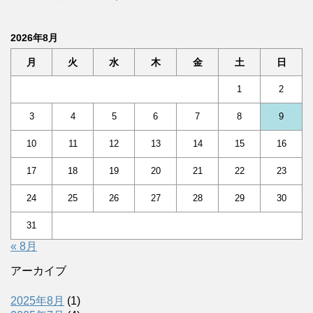
2026年8月
月
火
水
木
金
土
日
1
2
3
4
5
6
7
8
9
10
11
12
13
14
15
16
17
18
19
20
21
22
23
24
25
26
27
28
29
30
31
« 8月
アーカイブ
2025年8月
(1)