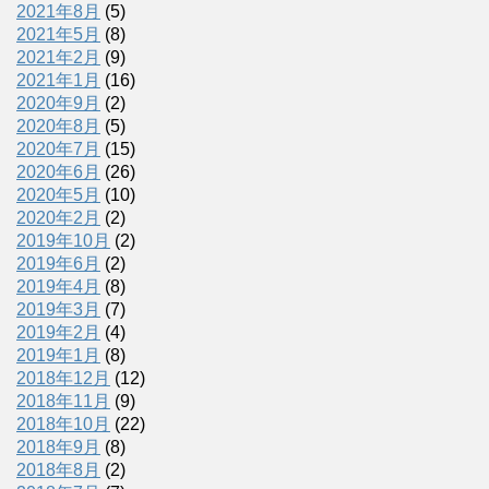
2021年8月
(5)
2021年5月
(8)
2021年2月
(9)
2021年1月
(16)
2020年9月
(2)
2020年8月
(5)
2020年7月
(15)
2020年6月
(26)
2020年5月
(10)
2020年2月
(2)
2019年10月
(2)
2019年6月
(2)
2019年4月
(8)
2019年3月
(7)
2019年2月
(4)
2019年1月
(8)
2018年12月
(12)
2018年11月
(9)
2018年10月
(22)
2018年9月
(8)
2018年8月
(2)