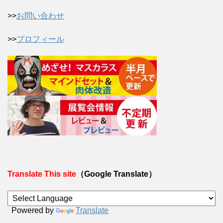
>>
お問い合わせ
>>
プロフィール
Translate This site
（Google Translate）
Powered by
Translate