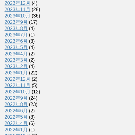
2023年12月
(4)
2023年11月
(28)
2023年10月
(36)
2023年9月
(17)
2023年8月
(4)
2023年7月
(1)
2023年6月
(3)
2023年5月
(4)
2023年4月
(2)
2023年3月
(2)
2023年2月
(4)
2023年1月
(22)
2022年12月
(2)
2022年11月
(5)
2022年10月
(12)
2022年9月
(24)
2022年8月
(23)
2022年6月
(2)
2022年5月
(8)
2022年4月
(6)
2022年1月
(1)