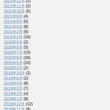
2021年12月
(2)
2021年11月
(2)
2021年10月
(5)
2021年9月
(4)
2021年8月
(5)
2021年5月
(8)
2021年2月
(9)
2021年1月
(16)
2020年9月
(2)
2020年8月
(5)
2020年7月
(15)
2020年6月
(26)
2020年5月
(10)
2020年2月
(2)
2019年10月
(2)
2019年6月
(2)
2019年4月
(8)
2019年3月
(7)
2019年2月
(4)
2019年1月
(8)
2018年12月
(12)
2018年11月
(9)