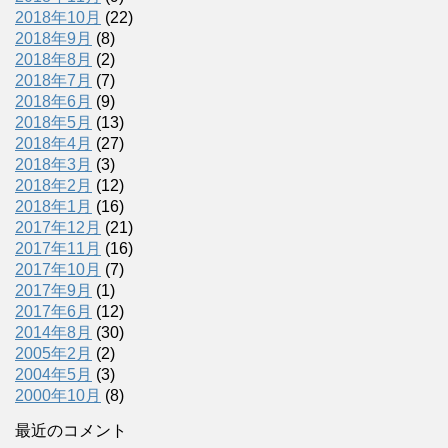
2018年10月
(22)
2018年9月
(8)
2018年8月
(2)
2018年7月
(7)
2018年6月
(9)
2018年5月
(13)
2018年4月
(27)
2018年3月
(3)
2018年2月
(12)
2018年1月
(16)
2017年12月
(21)
2017年11月
(16)
2017年10月
(7)
2017年9月
(1)
2017年6月
(12)
2014年8月
(30)
2005年2月
(2)
2004年5月
(3)
2000年10月
(8)
最近のコメント