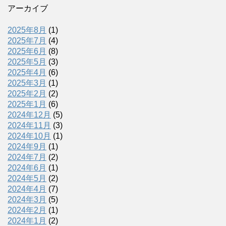
アーカイブ
2025年8月
(1)
2025年7月
(4)
2025年6月
(8)
2025年5月
(3)
2025年4月
(6)
2025年3月
(1)
2025年2月
(2)
2025年1月
(6)
2024年12月
(5)
2024年11月
(3)
2024年10月
(1)
2024年9月
(1)
2024年7月
(2)
2024年6月
(1)
2024年5月
(2)
2024年4月
(7)
2024年3月
(5)
2024年2月
(1)
2024年1月
(2)