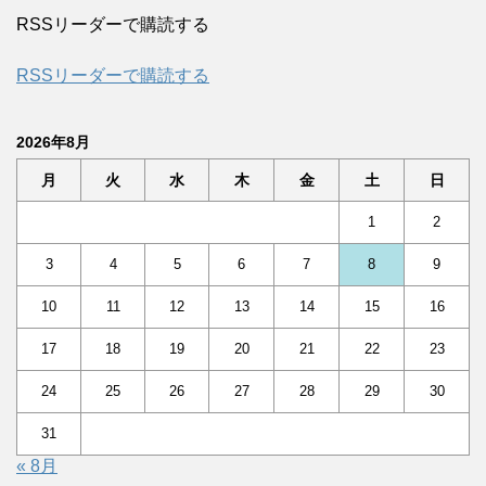
RSSリーダーで購読する
RSSリーダーで購読する
2026年8月
月
火
水
木
金
土
日
1
2
3
4
5
6
7
8
9
10
11
12
13
14
15
16
17
18
19
20
21
22
23
24
25
26
27
28
29
30
31
« 8月