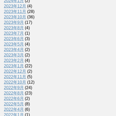
2024年1月
(2)
2023年12月
(4)
2023年11月
(28)
2023年10月
(36)
2023年9月
(17)
2023年8月
(4)
2023年7月
(1)
2023年6月
(3)
2023年5月
(4)
2023年4月
(2)
2023年3月
(2)
2023年2月
(4)
2023年1月
(22)
2022年12月
(2)
2022年11月
(5)
2022年10月
(12)
2022年9月
(24)
2022年8月
(23)
2022年6月
(2)
2022年5月
(8)
2022年4月
(6)
2022年1月
(1)