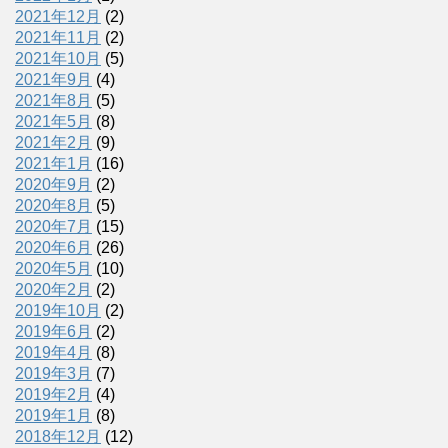
2021年12月
(2)
2021年11月
(2)
2021年10月
(5)
2021年9月
(4)
2021年8月
(5)
2021年5月
(8)
2021年2月
(9)
2021年1月
(16)
2020年9月
(2)
2020年8月
(5)
2020年7月
(15)
2020年6月
(26)
2020年5月
(10)
2020年2月
(2)
2019年10月
(2)
2019年6月
(2)
2019年4月
(8)
2019年3月
(7)
2019年2月
(4)
2019年1月
(8)
2018年12月
(12)