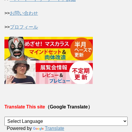
>>
お問い合わせ
>>
プロフィール
Translate This site
（Google Translate）
Powered by
Translate