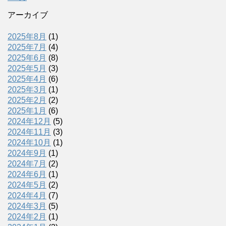
アーカイブ
2025年8月
(1)
2025年7月
(4)
2025年6月
(8)
2025年5月
(3)
2025年4月
(6)
2025年3月
(1)
2025年2月
(2)
2025年1月
(6)
2024年12月
(5)
2024年11月
(3)
2024年10月
(1)
2024年9月
(1)
2024年7月
(2)
2024年6月
(1)
2024年5月
(2)
2024年4月
(7)
2024年3月
(5)
2024年2月
(1)