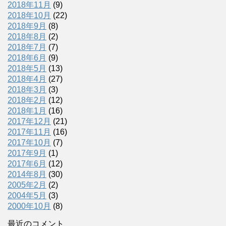
2018年11月
(9)
2018年10月
(22)
2018年9月
(8)
2018年8月
(2)
2018年7月
(7)
2018年6月
(9)
2018年5月
(13)
2018年4月
(27)
2018年3月
(3)
2018年2月
(12)
2018年1月
(16)
2017年12月
(21)
2017年11月
(16)
2017年10月
(7)
2017年9月
(1)
2017年6月
(12)
2014年8月
(30)
2005年2月
(2)
2004年5月
(3)
2000年10月
(8)
最近のコメント