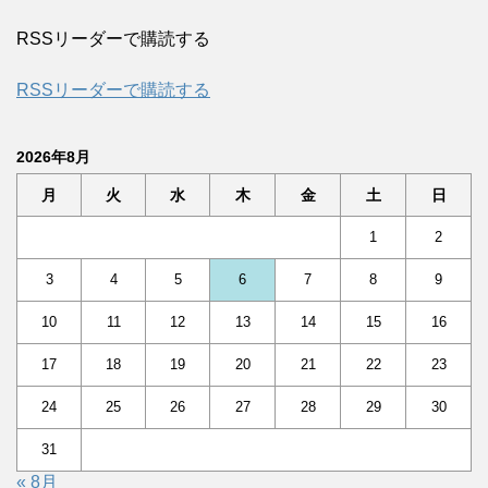
RSSリーダーで購読する
RSSリーダーで購読する
2026年8月
月
火
水
木
金
土
日
1
2
3
4
5
6
7
8
9
10
11
12
13
14
15
16
17
18
19
20
21
22
23
24
25
26
27
28
29
30
31
« 8月