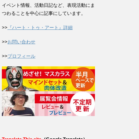
イベント情報、活動日記など、表現活動にま
つわることを中心に記事にしています。
>>
『ハート・トゥ・アート』詳細
>>
お問い合わせ
>>
プロフィール