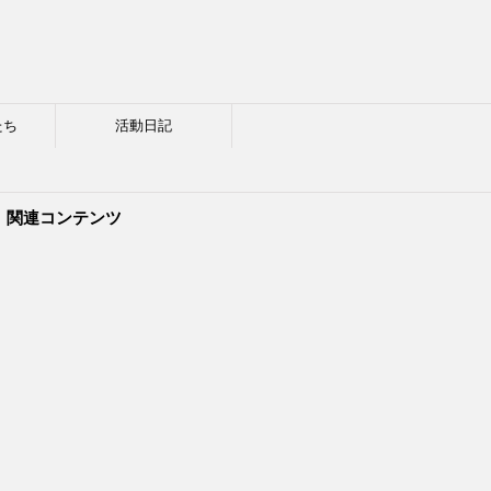
たち
活動日記
関連コンテンツ