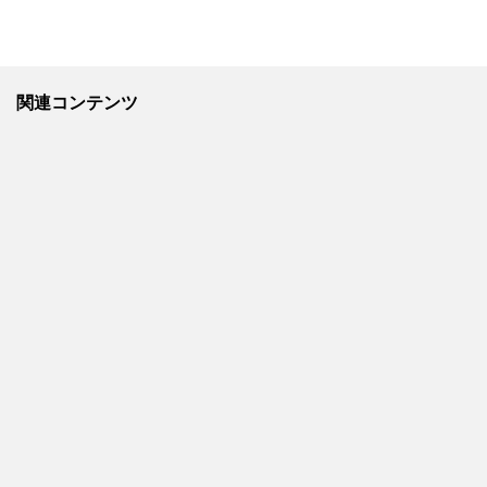
関連コンテンツ