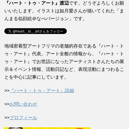
『ハート・トゥ・アート』渡辺
です。どうぞよろしくお願
いいたします。イラストは如月愛さんが描いてくれた「ま
んまる似顔絵＠なべバージョン」です。
地域密着型アートフリマの老舗的存在である『ハート・ト
ゥ・アート』代表。アート全般の情報から、『ハート・ト
ゥ・アート』でお世話になったアーティストさんたちの展
示＆イベント情報、活動日記など、表現活動にまつわるこ
とを中心に記事にしています。
>>
『ハート・トゥ・アート』詳細
>>
お問い合わせ
>>
プロフィール