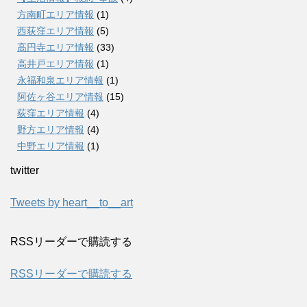
方南町エリア情報
(1)
西荻窪エリア情報
(5)
高円寺エリア情報
(33)
高井戸エリア情報
(1)
永福和泉エリア情報
(1)
阿佐ヶ谷エリア情報
(15)
荻窪エリア情報
(4)
野方エリア情報
(4)
中野エリア情報
(1)
twitter
Tweets by heart__to__art
RSSリーダーで購読する
RSSリーダーで購読する