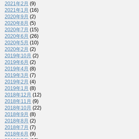
2021年2月
(9)
2021年1月
(16)
2020年9月
(2)
2020年8月
(5)
2020年7月
(15)
2020年6月
(26)
2020年5月
(10)
2020年2月
(2)
2019年10月
(2)
2019年6月
(2)
2019年4月
(8)
2019年3月
(7)
2019年2月
(4)
2019年1月
(8)
2018年12月
(12)
2018年11月
(9)
2018年10月
(22)
2018年9月
(8)
2018年8月
(2)
2018年7月
(7)
2018年6月
(9)