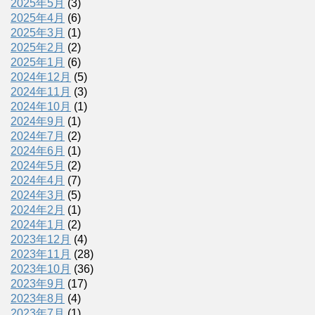
2025年5月
(3)
2025年4月
(6)
2025年3月
(1)
2025年2月
(2)
2025年1月
(6)
2024年12月
(5)
2024年11月
(3)
2024年10月
(1)
2024年9月
(1)
2024年7月
(2)
2024年6月
(1)
2024年5月
(2)
2024年4月
(7)
2024年3月
(5)
2024年2月
(1)
2024年1月
(2)
2023年12月
(4)
2023年11月
(28)
2023年10月
(36)
2023年9月
(17)
2023年8月
(4)
2023年7月
(1)