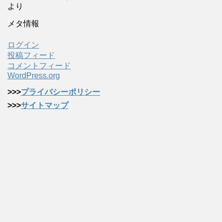
より
メタ情報
ログイン
投稿フィード
コメントフィード
WordPress.org
>>>
プライバシーポリシー
>>>
サイトマップ