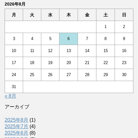
2026年8月
月
火
水
木
金
土
日
1
2
3
4
5
6
7
8
9
10
11
12
13
14
15
16
17
18
19
20
21
22
23
24
25
26
27
28
29
30
31
« 8月
アーカイブ
2025年8月
(1)
2025年7月
(4)
2025年6月
(8)