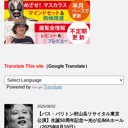
Translate This site
（Google Translate）
Powered by
Translate
2025/08/02
【バス・バリトン村山岳リサイタル東京
公演】生誕50周年記念〜光が丘IMAホール
（2025年8月10日）