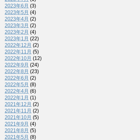
2023年6月
(3)
2023年5月
(4)
2023年4月
(2)
2023年3月
(2)
2023年2月
(4)
2023年1月
(22)
2022年12月
(2)
2022年11月
(5)
2022年10月
(12)
2022年9月
(24)
2022年8月
(23)
2022年6月
(2)
2022年5月
(8)
2022年4月
(6)
2022年1月
(1)
2021年12月
(2)
2021年11月
(2)
2021年10月
(5)
2021年9月
(4)
2021年8月
(5)
2021年5月
(8)