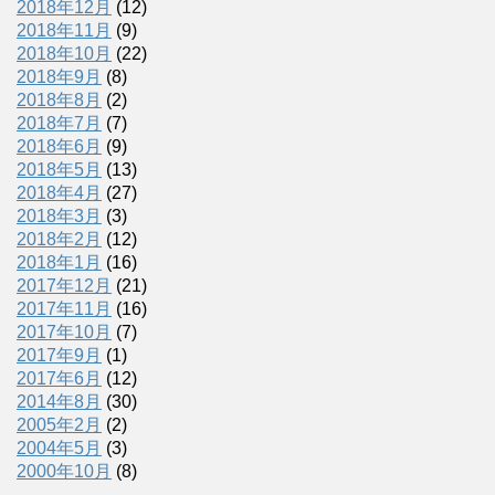
2018年12月
(12)
2018年11月
(9)
2018年10月
(22)
2018年9月
(8)
2018年8月
(2)
2018年7月
(7)
2018年6月
(9)
2018年5月
(13)
2018年4月
(27)
2018年3月
(3)
2018年2月
(12)
2018年1月
(16)
2017年12月
(21)
2017年11月
(16)
2017年10月
(7)
2017年9月
(1)
2017年6月
(12)
2014年8月
(30)
2005年2月
(2)
2004年5月
(3)
2000年10月
(8)