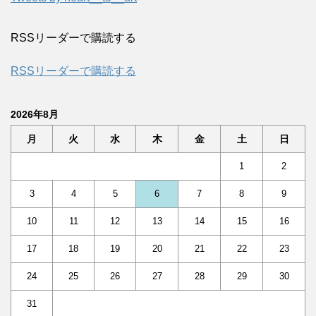
RSSリーダーで購読する
RSSリーダーで購読する
2026年8月
月
火
水
木
金
土
日
1
2
3
4
5
6
7
8
9
10
11
12
13
14
15
16
17
18
19
20
21
22
23
24
25
26
27
28
29
30
31