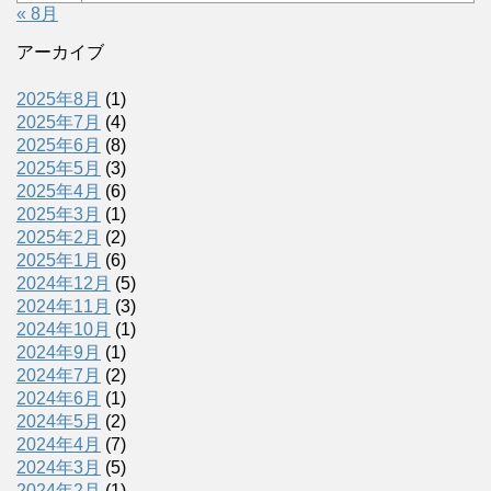
« 8月
アーカイブ
2025年8月
(1)
2025年7月
(4)
2025年6月
(8)
2025年5月
(3)
2025年4月
(6)
2025年3月
(1)
2025年2月
(2)
2025年1月
(6)
2024年12月
(5)
2024年11月
(3)
2024年10月
(1)
2024年9月
(1)
2024年7月
(2)
2024年6月
(1)
2024年5月
(2)
2024年4月
(7)
2024年3月
(5)
2024年2月
(1)