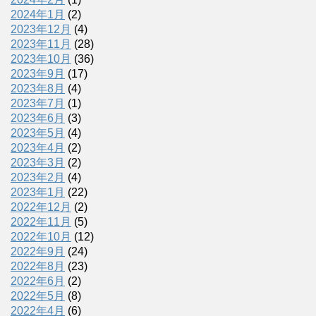
2024年1月
(2)
2023年12月
(4)
2023年11月
(28)
2023年10月
(36)
2023年9月
(17)
2023年8月
(4)
2023年7月
(1)
2023年6月
(3)
2023年5月
(4)
2023年4月
(2)
2023年3月
(2)
2023年2月
(4)
2023年1月
(22)
2022年12月
(2)
2022年11月
(5)
2022年10月
(12)
2022年9月
(24)
2022年8月
(23)
2022年6月
(2)
2022年5月
(8)
2022年4月
(6)