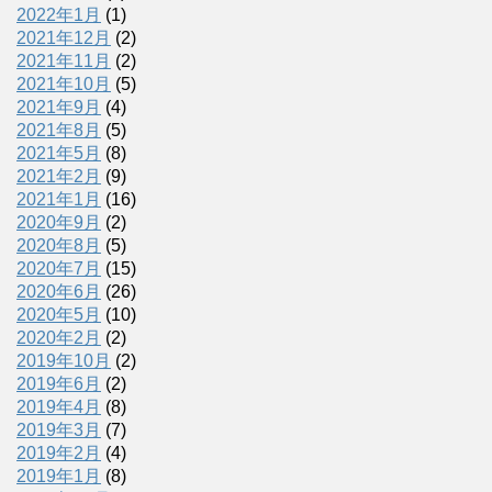
2022年1月
(1)
2021年12月
(2)
2021年11月
(2)
2021年10月
(5)
2021年9月
(4)
2021年8月
(5)
2021年5月
(8)
2021年2月
(9)
2021年1月
(16)
2020年9月
(2)
2020年8月
(5)
2020年7月
(15)
2020年6月
(26)
2020年5月
(10)
2020年2月
(2)
2019年10月
(2)
2019年6月
(2)
2019年4月
(8)
2019年3月
(7)
2019年2月
(4)
2019年1月
(8)