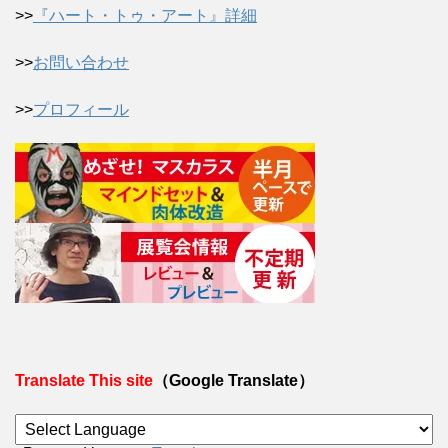
>>
『ハート・トゥ・アート』詳細
>>
お問い合わせ
>>
プロフィール
Translate This site
（Google Translate）