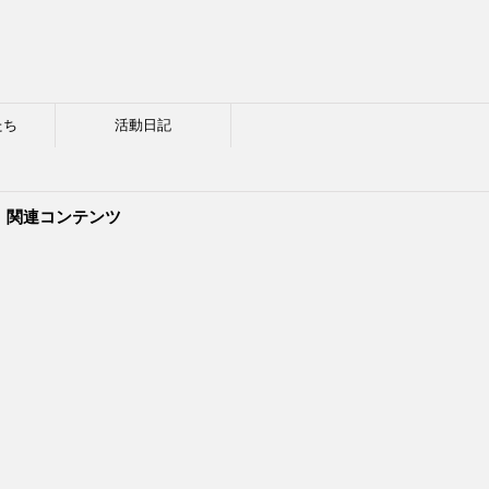
たち
活動日記
関連コンテンツ