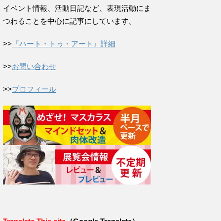
イベント情報、活動日記など、表現活動にま
つわることを中心に記事にしています。
>>
『ハート・トゥ・アート』詳細
>>
お問い合わせ
>>
プロフィール