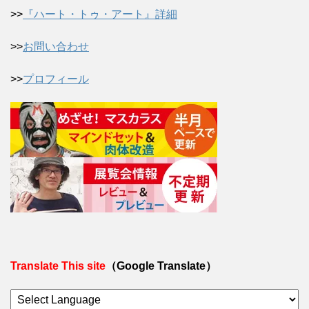
>>
『ハート・トゥ・アート』詳細
>>
お問い合わせ
>>
プロフィール
Translate This site
（Google Translate）