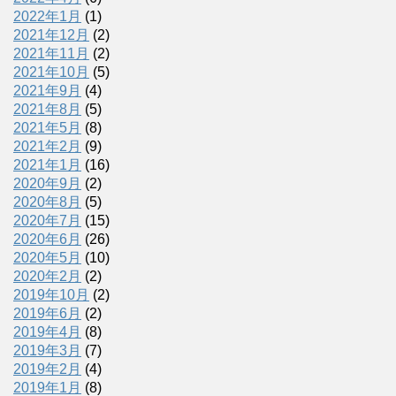
2022年1月
(1)
2021年12月
(2)
2021年11月
(2)
2021年10月
(5)
2021年9月
(4)
2021年8月
(5)
2021年5月
(8)
2021年2月
(9)
2021年1月
(16)
2020年9月
(2)
2020年8月
(5)
2020年7月
(15)
2020年6月
(26)
2020年5月
(10)
2020年2月
(2)
2019年10月
(2)
2019年6月
(2)
2019年4月
(8)
2019年3月
(7)
2019年2月
(4)
2019年1月
(8)