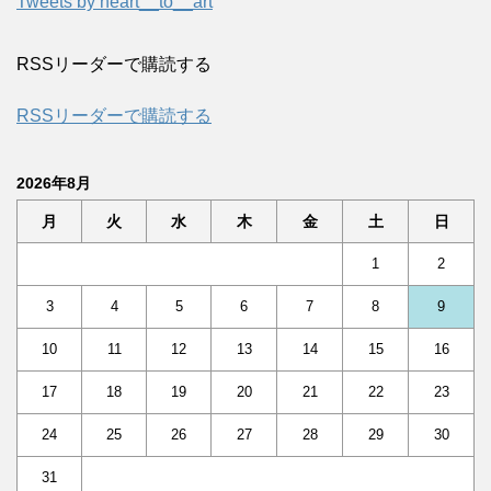
Tweets by heart__to__art
RSSリーダーで購読する
RSSリーダーで購読する
2026年8月
月
火
水
木
金
土
日
1
2
3
4
5
6
7
8
9
10
11
12
13
14
15
16
17
18
19
20
21
22
23
24
25
26
27
28
29
30
31