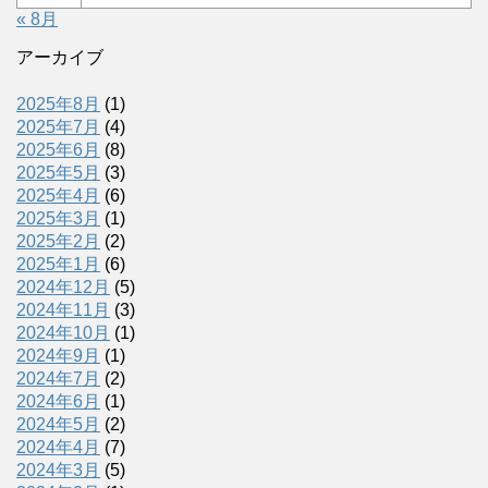
« 8月
アーカイブ
2025年8月
(1)
2025年7月
(4)
2025年6月
(8)
2025年5月
(3)
2025年4月
(6)
2025年3月
(1)
2025年2月
(2)
2025年1月
(6)
2024年12月
(5)
2024年11月
(3)
2024年10月
(1)
2024年9月
(1)
2024年7月
(2)
2024年6月
(1)
2024年5月
(2)
2024年4月
(7)
2024年3月
(5)