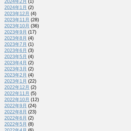
2024年2月
(1)
2024年1月
(2)
2023年12月
(4)
2023年11月
(28)
2023年10月
(36)
2023年9月
(17)
2023年8月
(4)
2023年7月
(1)
2023年6月
(3)
2023年5月
(4)
2023年4月
(2)
2023年3月
(2)
2023年2月
(4)
2023年1月
(22)
2022年12月
(2)
2022年11月
(5)
2022年10月
(12)
2022年9月
(24)
2022年8月
(23)
2022年6月
(2)
2022年5月
(8)
2022年4月
(6)