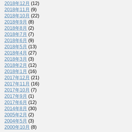
2018年12月
(12)
2018年11月
(9)
2018年10月
(22)
2018年9月
(8)
2018年8月
(2)
2018年7月
(7)
2018年6月
(9)
2018年5月
(13)
2018年4月
(27)
2018年3月
(3)
2018年2月
(12)
2018年1月
(16)
2017年12月
(21)
2017年11月
(16)
2017年10月
(7)
2017年9月
(1)
2017年6月
(12)
2014年8月
(30)
2005年2月
(2)
2004年5月
(3)
2000年10月
(8)