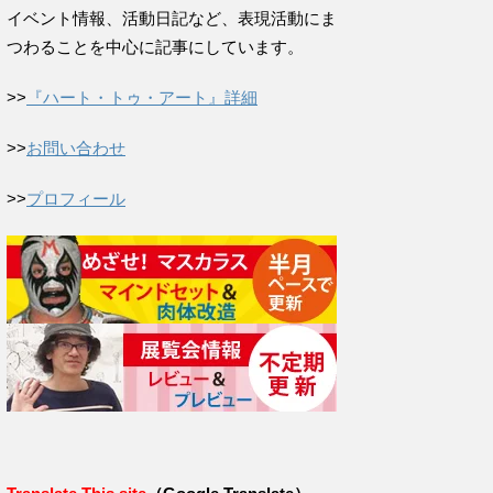
イベント情報、活動日記など、表現活動にま
つわることを中心に記事にしています。
>>
『ハート・トゥ・アート』詳細
>>
お問い合わせ
>>
プロフィール