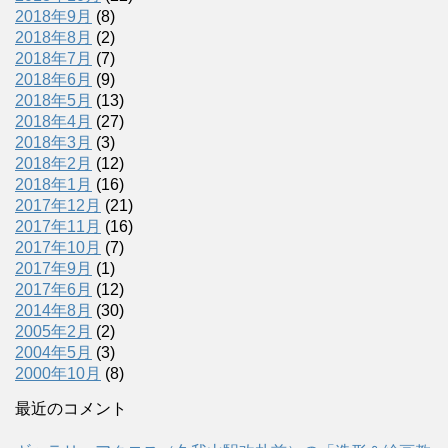
2018年9月
(8)
2018年8月
(2)
2018年7月
(7)
2018年6月
(9)
2018年5月
(13)
2018年4月
(27)
2018年3月
(3)
2018年2月
(12)
2018年1月
(16)
2017年12月
(21)
2017年11月
(16)
2017年10月
(7)
2017年9月
(1)
2017年6月
(12)
2014年8月
(30)
2005年2月
(2)
2004年5月
(3)
2000年10月
(8)
最近のコメント