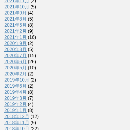
2021年11月
(2)
2021年10月
(5)
2021年9月
(4)
2021年8月
(5)
2021年5月
(8)
2021年2月
(9)
2021年1月
(16)
2020年9月
(2)
2020年8月
(5)
2020年7月
(15)
2020年6月
(26)
2020年5月
(10)
2020年2月
(2)
2019年10月
(2)
2019年6月
(2)
2019年4月
(8)
2019年3月
(7)
2019年2月
(4)
2019年1月
(8)
2018年12月
(12)
2018年11月
(9)
2018年10月
(22)