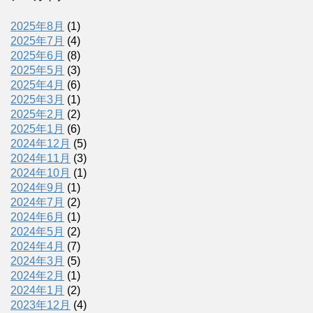
2025年8月
(1)
2025年7月
(4)
2025年6月
(8)
2025年5月
(3)
2025年4月
(6)
2025年3月
(1)
2025年2月
(2)
2025年1月
(6)
2024年12月
(5)
2024年11月
(3)
2024年10月
(1)
2024年9月
(1)
2024年7月
(2)
2024年6月
(1)
2024年5月
(2)
2024年4月
(7)
2024年3月
(5)
2024年2月
(1)
2024年1月
(2)
2023年12月
(4)