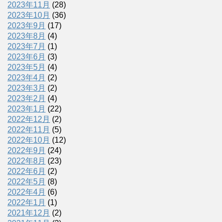
2023年11月
(28)
2023年10月
(36)
2023年9月
(17)
2023年8月
(4)
2023年7月
(1)
2023年6月
(3)
2023年5月
(4)
2023年4月
(2)
2023年3月
(2)
2023年2月
(4)
2023年1月
(22)
2022年12月
(2)
2022年11月
(5)
2022年10月
(12)
2022年9月
(24)
2022年8月
(23)
2022年6月
(2)
2022年5月
(8)
2022年4月
(6)
2022年1月
(1)
2021年12月
(2)