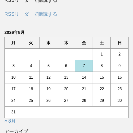
RSSリーダーで購読する
RSSリーダーで購読する
2026年8月
月
火
水
木
金
土
日
1
2
3
4
5
6
7
8
9
10
11
12
13
14
15
16
17
18
19
20
21
22
23
24
25
26
27
28
29
30
31
« 8月
アーカイブ