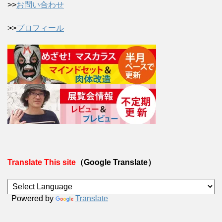
>>
お問い合わせ
>>
プロフィール
Translate This site
（Google Translate）
Powered by
Translate