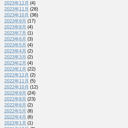
2023年12月
(4)
2023年11月
(28)
2023年10月
(36)
2023年9月
(17)
2023年8月
(4)
2023年7月
(1)
2023年6月
(3)
2023年5月
(4)
2023年4月
(2)
2023年3月
(2)
2023年2月
(4)
2023年1月
(22)
2022年12月
(2)
2022年11月
(5)
2022年10月
(12)
2022年9月
(24)
2022年8月
(23)
2022年6月
(2)
2022年5月
(8)
2022年4月
(6)
2022年1月
(1)