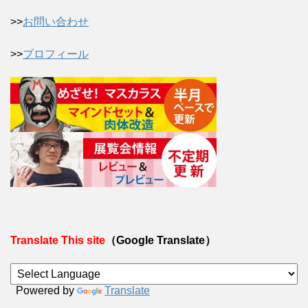
>>
お問い合わせ
>>
プロフィール
Translate This site
（Google Translate）
Powered by
Translate