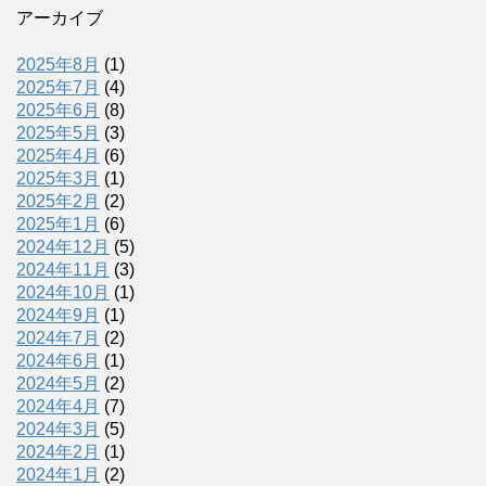
アーカイブ
2025年8月
(1)
2025年7月
(4)
2025年6月
(8)
2025年5月
(3)
2025年4月
(6)
2025年3月
(1)
2025年2月
(2)
2025年1月
(6)
2024年12月
(5)
2024年11月
(3)
2024年10月
(1)
2024年9月
(1)
2024年7月
(2)
2024年6月
(1)
2024年5月
(2)
2024年4月
(7)
2024年3月
(5)
2024年2月
(1)
2024年1月
(2)