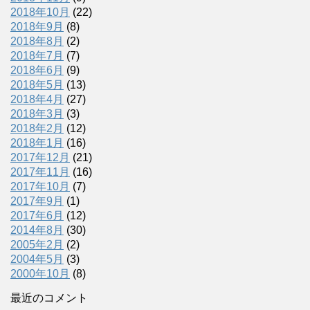
2018年10月
(22)
2018年9月
(8)
2018年8月
(2)
2018年7月
(7)
2018年6月
(9)
2018年5月
(13)
2018年4月
(27)
2018年3月
(3)
2018年2月
(12)
2018年1月
(16)
2017年12月
(21)
2017年11月
(16)
2017年10月
(7)
2017年9月
(1)
2017年6月
(12)
2014年8月
(30)
2005年2月
(2)
2004年5月
(3)
2000年10月
(8)
最近のコメント