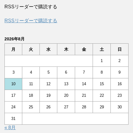
RSSリーダーで購読する
RSSリーダーで購読する
2026年8月
月
火
水
木
金
土
日
1
2
3
4
5
6
7
8
9
10
11
12
13
14
15
16
17
18
19
20
21
22
23
24
25
26
27
28
29
30
31
« 8月