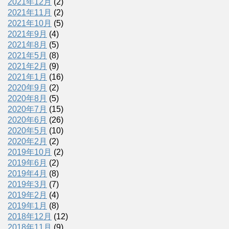
2021年12月
(2)
2021年11月
(2)
2021年10月
(5)
2021年9月
(4)
2021年8月
(5)
2021年5月
(8)
2021年2月
(9)
2021年1月
(16)
2020年9月
(2)
2020年8月
(5)
2020年7月
(15)
2020年6月
(26)
2020年5月
(10)
2020年2月
(2)
2019年10月
(2)
2019年6月
(2)
2019年4月
(8)
2019年3月
(7)
2019年2月
(4)
2019年1月
(8)
2018年12月
(12)
2018年11月
(9)