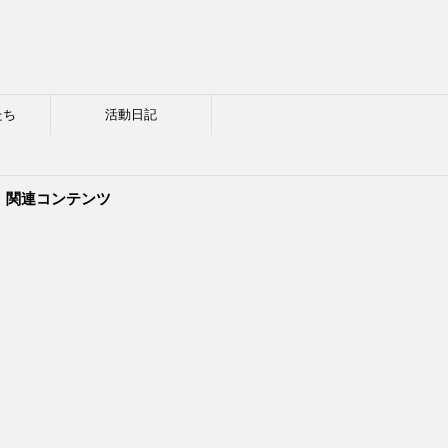
たち
活動日記
関連コンテンツ