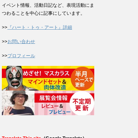
イベント情報、活動日記など、表現活動にま
つわることを中心に記事にしています。
>>
『ハート・トゥ・アート』詳細
>>
お問い合わせ
>>
プロフィール