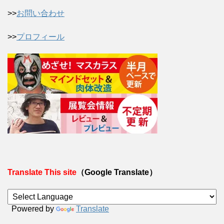
>>
お問い合わせ
>>
プロフィール
Translate This site
（Google Translate）
Powered by
Translate