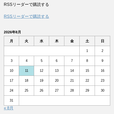
RSSリーダーで購読する
RSSリーダーで購読する
2026年8月
月
火
水
木
金
土
日
1
2
3
4
5
6
7
8
9
10
11
12
13
14
15
16
17
18
19
20
21
22
23
24
25
26
27
28
29
30
31
« 8月