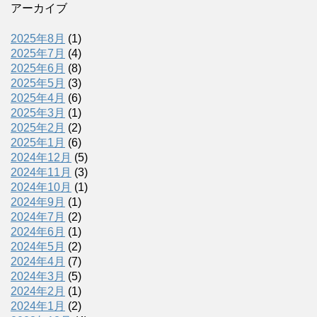
アーカイブ
2025年8月
(1)
2025年7月
(4)
2025年6月
(8)
2025年5月
(3)
2025年4月
(6)
2025年3月
(1)
2025年2月
(2)
2025年1月
(6)
2024年12月
(5)
2024年11月
(3)
2024年10月
(1)
2024年9月
(1)
2024年7月
(2)
2024年6月
(1)
2024年5月
(2)
2024年4月
(7)
2024年3月
(5)
2024年2月
(1)
2024年1月
(2)