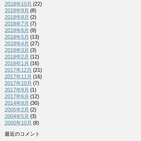
2018年10月
(22)
2018年9月
(8)
2018年8月
(2)
2018年7月
(7)
2018年6月
(9)
2018年5月
(13)
2018年4月
(27)
2018年3月
(3)
2018年2月
(12)
2018年1月
(16)
2017年12月
(21)
2017年11月
(16)
2017年10月
(7)
2017年9月
(1)
2017年6月
(12)
2014年8月
(30)
2005年2月
(2)
2004年5月
(3)
2000年10月
(8)
最近のコメント