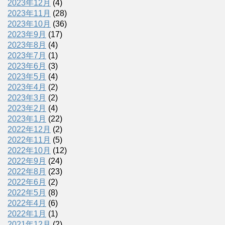
2023年12月
(4)
2023年11月
(28)
2023年10月
(36)
2023年9月
(17)
2023年8月
(4)
2023年7月
(1)
2023年6月
(3)
2023年5月
(4)
2023年4月
(2)
2023年3月
(2)
2023年2月
(4)
2023年1月
(22)
2022年12月
(2)
2022年11月
(5)
2022年10月
(12)
2022年9月
(24)
2022年8月
(23)
2022年6月
(2)
2022年5月
(8)
2022年4月
(6)
2022年1月
(1)
2021年12月
(2)