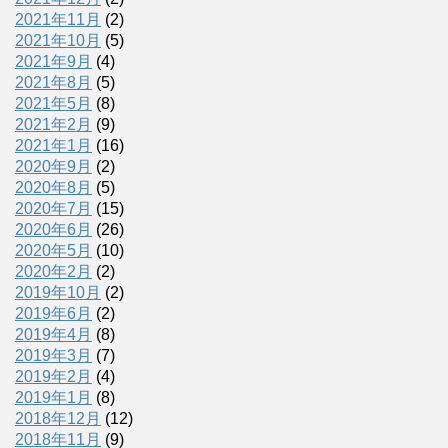
2021年11月
(2)
2021年10月
(5)
2021年9月
(4)
2021年8月
(5)
2021年5月
(8)
2021年2月
(9)
2021年1月
(16)
2020年9月
(2)
2020年8月
(5)
2020年7月
(15)
2020年6月
(26)
2020年5月
(10)
2020年2月
(2)
2019年10月
(2)
2019年6月
(2)
2019年4月
(8)
2019年3月
(7)
2019年2月
(4)
2019年1月
(8)
2018年12月
(12)
2018年11月
(9)