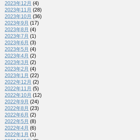
2023年12月
(4)
2023年11月
(28)
2023年10月
(36)
2023年9月
(17)
2023年8月
(4)
2023年7月
(1)
2023年6月
(3)
2023年5月
(4)
2023年4月
(2)
2023年3月
(2)
2023年2月
(4)
2023年1月
(22)
2022年12月
(2)
2022年11月
(5)
2022年10月
(12)
2022年9月
(24)
2022年8月
(23)
2022年6月
(2)
2022年5月
(8)
2022年4月
(6)
2022年1月
(1)