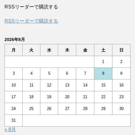
RSSリーダーで購読する
RSSリーダーで購読する
2026年8月
月
火
水
木
金
土
日
1
2
3
4
5
6
7
8
9
10
11
12
13
14
15
16
17
18
19
20
21
22
23
24
25
26
27
28
29
30
31
« 8月