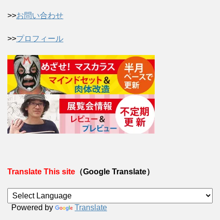
>>
お問い合わせ
>>
プロフィール
Translate This site
（Google Translate）
Powered by
Translate