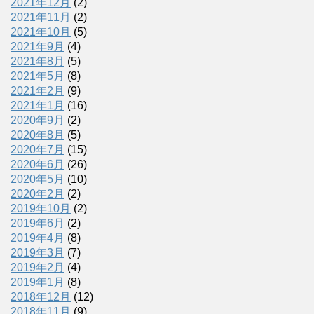
2021年12月
(2)
2021年11月
(2)
2021年10月
(5)
2021年9月
(4)
2021年8月
(5)
2021年5月
(8)
2021年2月
(9)
2021年1月
(16)
2020年9月
(2)
2020年8月
(5)
2020年7月
(15)
2020年6月
(26)
2020年5月
(10)
2020年2月
(2)
2019年10月
(2)
2019年6月
(2)
2019年4月
(8)
2019年3月
(7)
2019年2月
(4)
2019年1月
(8)
2018年12月
(12)
2018年11月
(9)