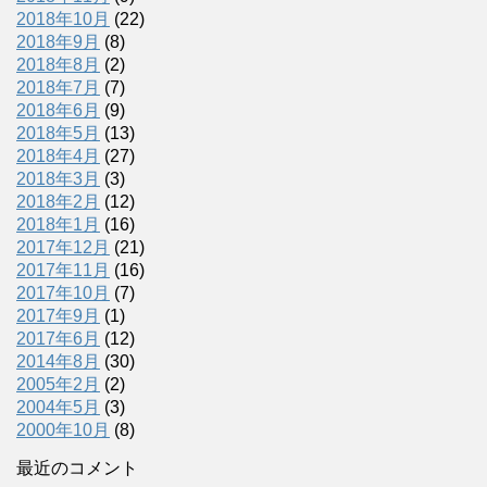
2018年10月
(22)
2018年9月
(8)
2018年8月
(2)
2018年7月
(7)
2018年6月
(9)
2018年5月
(13)
2018年4月
(27)
2018年3月
(3)
2018年2月
(12)
2018年1月
(16)
2017年12月
(21)
2017年11月
(16)
2017年10月
(7)
2017年9月
(1)
2017年6月
(12)
2014年8月
(30)
2005年2月
(2)
2004年5月
(3)
2000年10月
(8)
最近のコメント