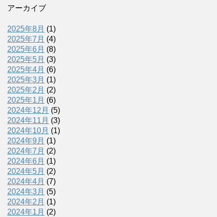
アーカイブ
2025年8月
(1)
2025年7月
(4)
2025年6月
(8)
2025年5月
(3)
2025年4月
(6)
2025年3月
(1)
2025年2月
(2)
2025年1月
(6)
2024年12月
(5)
2024年11月
(3)
2024年10月
(1)
2024年9月
(1)
2024年7月
(2)
2024年6月
(1)
2024年5月
(2)
2024年4月
(7)
2024年3月
(5)
2024年2月
(1)
2024年1月
(2)