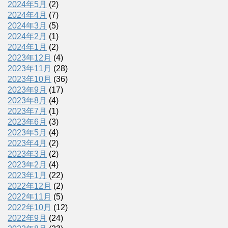
2024年5月
(2)
2024年4月
(7)
2024年3月
(5)
2024年2月
(1)
2024年1月
(2)
2023年12月
(4)
2023年11月
(28)
2023年10月
(36)
2023年9月
(17)
2023年8月
(4)
2023年7月
(1)
2023年6月
(3)
2023年5月
(4)
2023年4月
(2)
2023年3月
(2)
2023年2月
(4)
2023年1月
(22)
2022年12月
(2)
2022年11月
(5)
2022年10月
(12)
2022年9月
(24)