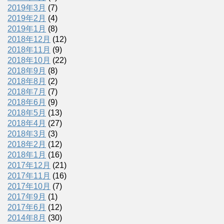
2019年3月
(7)
2019年2月
(4)
2019年1月
(8)
2018年12月
(12)
2018年11月
(9)
2018年10月
(22)
2018年9月
(8)
2018年8月
(2)
2018年7月
(7)
2018年6月
(9)
2018年5月
(13)
2018年4月
(27)
2018年3月
(3)
2018年2月
(12)
2018年1月
(16)
2017年12月
(21)
2017年11月
(16)
2017年10月
(7)
2017年9月
(1)
2017年6月
(12)
2014年8月
(30)