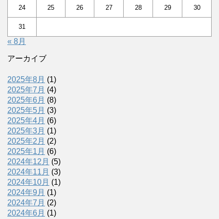
24
25
26
27
28
29
30
31
« 8月
アーカイブ
2025年8月
(1)
2025年7月
(4)
2025年6月
(8)
2025年5月
(3)
2025年4月
(6)
2025年3月
(1)
2025年2月
(2)
2025年1月
(6)
2024年12月
(5)
2024年11月
(3)
2024年10月
(1)
2024年9月
(1)
2024年7月
(2)
2024年6月
(1)