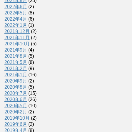
2022年8月
(23)
2022年6月
(2)
2022年5月
(8)
2022年4月
(6)
2022年1月
(1)
2021年12月
(2)
2021年11月
(2)
2021年10月
(5)
2021年9月
(4)
2021年8月
(5)
2021年5月
(8)
2021年2月
(9)
2021年1月
(16)
2020年9月
(2)
2020年8月
(5)
2020年7月
(15)
2020年6月
(26)
2020年5月
(10)
2020年2月
(2)
2019年10月
(2)
2019年6月
(2)
2019年4月
(8)