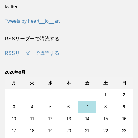
twitter
Tweets by heart__to__art
RSSリーダーで購読する
RSSリーダーで購読する
2026年8月
月
火
水
木
金
土
日
1
2
3
4
5
6
7
8
9
10
11
12
13
14
15
16
17
18
19
20
21
22
23