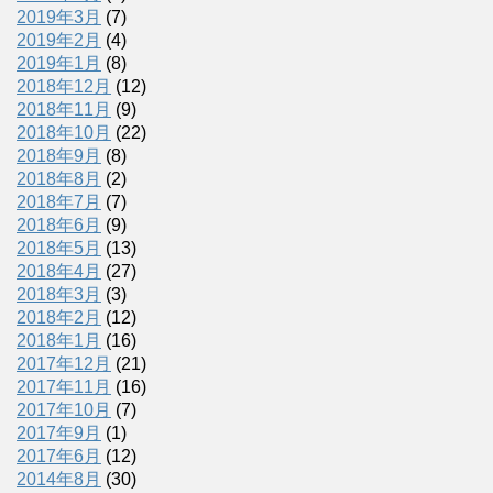
2019年3月
(7)
2019年2月
(4)
2019年1月
(8)
2018年12月
(12)
2018年11月
(9)
2018年10月
(22)
2018年9月
(8)
2018年8月
(2)
2018年7月
(7)
2018年6月
(9)
2018年5月
(13)
2018年4月
(27)
2018年3月
(3)
2018年2月
(12)
2018年1月
(16)
2017年12月
(21)
2017年11月
(16)
2017年10月
(7)
2017年9月
(1)
2017年6月
(12)
2014年8月
(30)