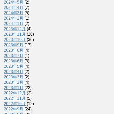
2024年5月
(2)
2024年4月
(7)
2024年3月
(5)
2024年2月
(1)
2024年1月
(2)
2023年12月
(4)
2023年11月
(28)
2023年10月
(36)
2023年9月
(17)
2023年8月
(4)
2023年7月
(1)
2023年6月
(3)
2023年5月
(4)
2023年4月
(2)
2023年3月
(2)
2023年2月
(4)
2023年1月
(22)
2022年12月
(2)
2022年11月
(5)
2022年10月
(12)
2022年9月
(24)