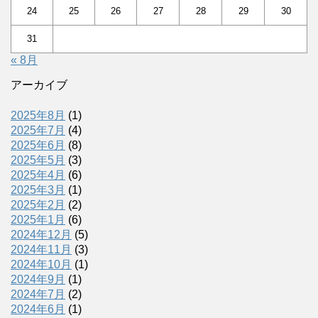
24
25
26
27
28
29
30
31
« 8月
アーカイブ
2025年8月
(1)
2025年7月
(4)
2025年6月
(8)
2025年5月
(3)
2025年4月
(6)
2025年3月
(1)
2025年2月
(2)
2025年1月
(6)
2024年12月
(5)
2024年11月
(3)
2024年10月
(1)
2024年9月
(1)
2024年7月
(2)
2024年6月
(1)