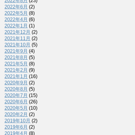
2022年8月
(23)
2022年6月
(2)
2022年5月
(8)
2022年4月
(6)
2022年1月
(1)
2021年12月
(2)
2021年11月
(2)
2021年10月
(5)
2021年9月
(4)
2021年8月
(5)
2021年5月
(8)
2021年2月
(9)
2021年1月
(16)
2020年9月
(2)
2020年8月
(5)
2020年7月
(15)
2020年6月
(26)
2020年5月
(10)
2020年2月
(2)
2019年10月
(2)
2019年6月
(2)
2019年4月
(8)