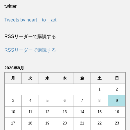
twitter
Tweets by heart__to__art
RSSリーダーで購読する
RSSリーダーで購読する
2026年8月
月
火
水
木
金
土
日
1
2
3
4
5
6
7
8
9
10
11
12
13
14
15
16
17
18
19
20
21
22
23