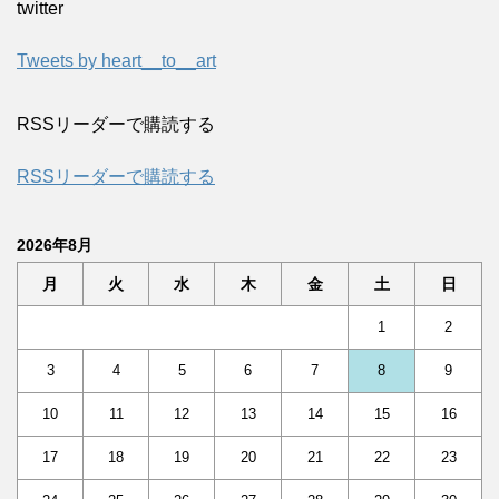
twitter
Tweets by heart__to__art
RSSリーダーで購読する
RSSリーダーで購読する
2026年8月
月
火
水
木
金
土
日
1
2
3
4
5
6
7
8
9
10
11
12
13
14
15
16
17
18
19
20
21
22
23