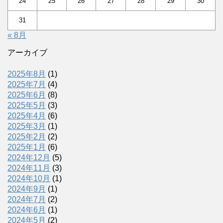
24
25
26
27
28
29
30
31
« 8月
アーカイブ
2025年8月
(1)
2025年7月
(4)
2025年6月
(8)
2025年5月
(3)
2025年4月
(6)
2025年3月
(1)
2025年2月
(2)
2025年1月
(6)
2024年12月
(5)
2024年11月
(3)
2024年10月
(1)
2024年9月
(1)
2024年7月
(2)
2024年6月
(1)
2024年5月
(2)