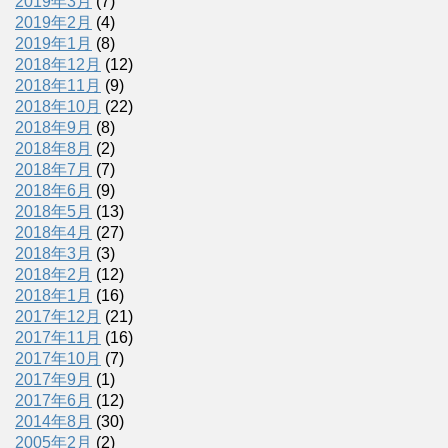
2019年3月
(7)
2019年2月
(4)
2019年1月
(8)
2018年12月
(12)
2018年11月
(9)
2018年10月
(22)
2018年9月
(8)
2018年8月
(2)
2018年7月
(7)
2018年6月
(9)
2018年5月
(13)
2018年4月
(27)
2018年3月
(3)
2018年2月
(12)
2018年1月
(16)
2017年12月
(21)
2017年11月
(16)
2017年10月
(7)
2017年9月
(1)
2017年6月
(12)
2014年8月
(30)
2005年2月
(2)