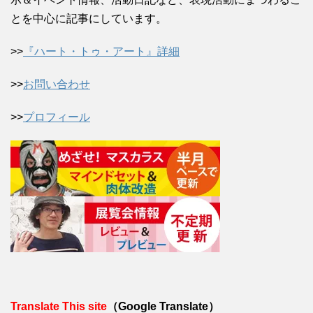
とを中心に記事にしています。
>>
『ハート・トゥ・アート』詳細
>>
お問い合わせ
>>
プロフィール
Translate This site
（Google Translate）