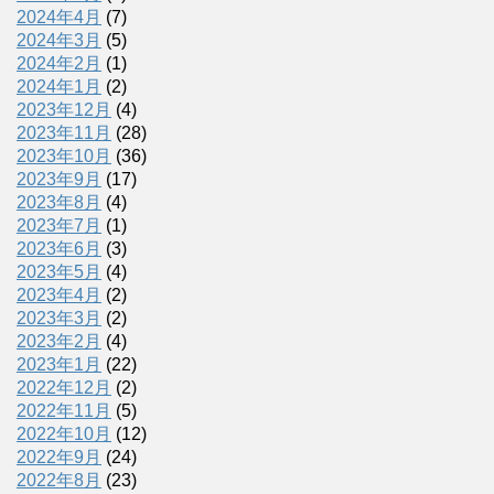
2024年4月
(7)
2024年3月
(5)
2024年2月
(1)
2024年1月
(2)
2023年12月
(4)
2023年11月
(28)
2023年10月
(36)
2023年9月
(17)
2023年8月
(4)
2023年7月
(1)
2023年6月
(3)
2023年5月
(4)
2023年4月
(2)
2023年3月
(2)
2023年2月
(4)
2023年1月
(22)
2022年12月
(2)
2022年11月
(5)
2022年10月
(12)
2022年9月
(24)
2022年8月
(23)