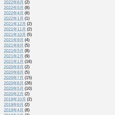
2022年6月
(2)
2022年5月
(8)
2022年4月
(6)
2022年1月
(1)
2021年12月
(2)
2021年11月
(2)
2021年10月
(5)
2021年9月
(4)
2021年8月
(5)
2021年5月
(8)
2021年2月
(9)
2021年1月
(16)
2020年9月
(2)
2020年8月
(5)
2020年7月
(15)
2020年6月
(26)
2020年5月
(10)
2020年2月
(2)
2019年10月
(2)
2019年6月
(2)
2019年4月
(8)