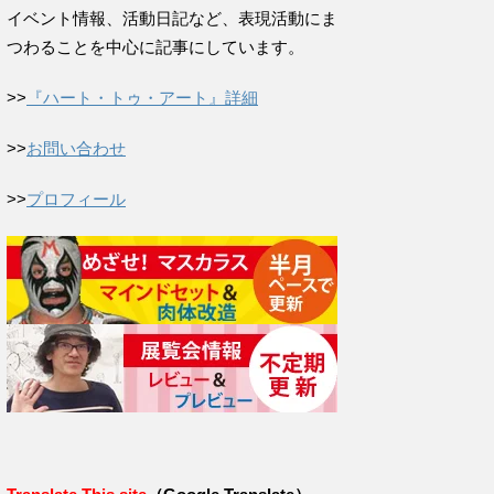
イベント情報、活動日記など、表現活動にま
つわることを中心に記事にしています。
>>
『ハート・トゥ・アート』詳細
>>
お問い合わせ
>>
プロフィール