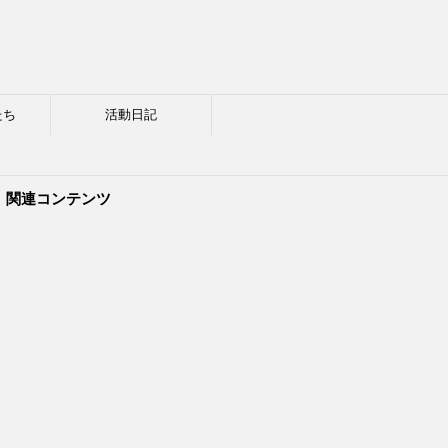
たち
活動日記
関連コンテンツ