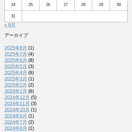
24
25
26
27
28
29
30
31
« 8月
アーカイブ
2025年8月
(1)
2025年7月
(4)
2025年6月
(8)
2025年5月
(3)
2025年4月
(6)
2025年3月
(1)
2025年2月
(2)
2025年1月
(6)
2024年12月
(5)
2024年11月
(3)
2024年10月
(1)
2024年9月
(1)
2024年7月
(2)
2024年6月
(1)