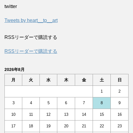
twitter
Tweets by heart__to__art
RSSリーダーで購読する
RSSリーダーで購読する
2026年8月
月
火
水
木
金
土
日
1
2
3
4
5
6
7
8
9
10
11
12
13
14
15
16
17
18
19
20
21
22
23