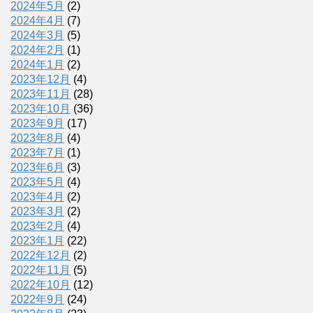
2024年5月
(2)
2024年4月
(7)
2024年3月
(5)
2024年2月
(1)
2024年1月
(2)
2023年12月
(4)
2023年11月
(28)
2023年10月
(36)
2023年9月
(17)
2023年8月
(4)
2023年7月
(1)
2023年6月
(3)
2023年5月
(4)
2023年4月
(2)
2023年3月
(2)
2023年2月
(4)
2023年1月
(22)
2022年12月
(2)
2022年11月
(5)
2022年10月
(12)
2022年9月
(24)