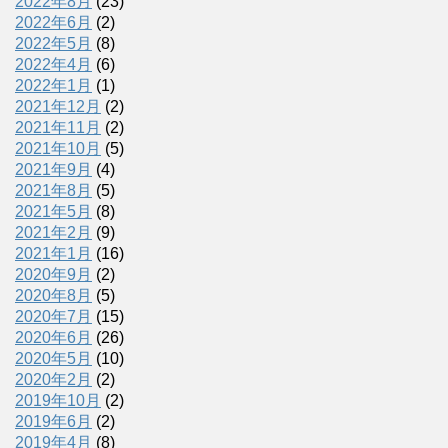
2022年8月
(23)
2022年6月
(2)
2022年5月
(8)
2022年4月
(6)
2022年1月
(1)
2021年12月
(2)
2021年11月
(2)
2021年10月
(5)
2021年9月
(4)
2021年8月
(5)
2021年5月
(8)
2021年2月
(9)
2021年1月
(16)
2020年9月
(2)
2020年8月
(5)
2020年7月
(15)
2020年6月
(26)
2020年5月
(10)
2020年2月
(2)
2019年10月
(2)
2019年6月
(2)
2019年4月
(8)