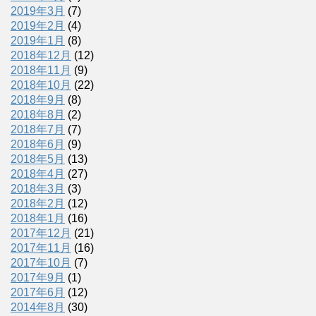
2019年3月
(7)
2019年2月
(4)
2019年1月
(8)
2018年12月
(12)
2018年11月
(9)
2018年10月
(22)
2018年9月
(8)
2018年8月
(2)
2018年7月
(7)
2018年6月
(9)
2018年5月
(13)
2018年4月
(27)
2018年3月
(3)
2018年2月
(12)
2018年1月
(16)
2017年12月
(21)
2017年11月
(16)
2017年10月
(7)
2017年9月
(1)
2017年6月
(12)
2014年8月
(30)