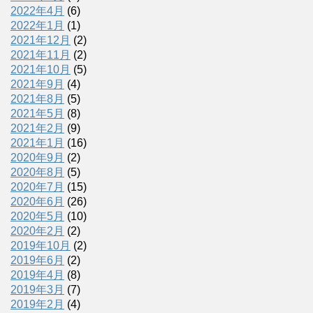
2022年4月
(6)
2022年1月
(1)
2021年12月
(2)
2021年11月
(2)
2021年10月
(5)
2021年9月
(4)
2021年8月
(5)
2021年5月
(8)
2021年2月
(9)
2021年1月
(16)
2020年9月
(2)
2020年8月
(5)
2020年7月
(15)
2020年6月
(26)
2020年5月
(10)
2020年2月
(2)
2019年10月
(2)
2019年6月
(2)
2019年4月
(8)
2019年3月
(7)
2019年2月
(4)