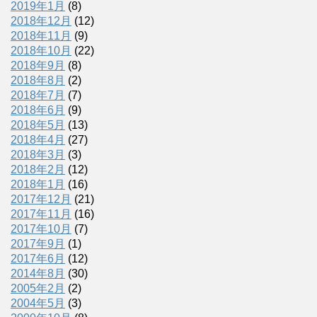
2019年1月
(8)
2018年12月
(12)
2018年11月
(9)
2018年10月
(22)
2018年9月
(8)
2018年8月
(2)
2018年7月
(7)
2018年6月
(9)
2018年5月
(13)
2018年4月
(27)
2018年3月
(3)
2018年2月
(12)
2018年1月
(16)
2017年12月
(21)
2017年11月
(16)
2017年10月
(7)
2017年9月
(1)
2017年6月
(12)
2014年8月
(30)
2005年2月
(2)
2004年5月
(3)