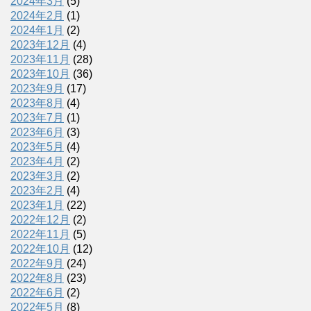
2024年3月
(5)
2024年2月
(1)
2024年1月
(2)
2023年12月
(4)
2023年11月
(28)
2023年10月
(36)
2023年9月
(17)
2023年8月
(4)
2023年7月
(1)
2023年6月
(3)
2023年5月
(4)
2023年4月
(2)
2023年3月
(2)
2023年2月
(4)
2023年1月
(22)
2022年12月
(2)
2022年11月
(5)
2022年10月
(12)
2022年9月
(24)
2022年8月
(23)
2022年6月
(2)
2022年5月
(8)