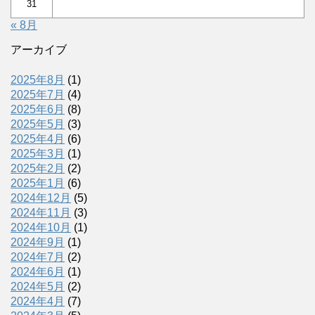
31
« 8月
アーカイブ
2025年8月
(1)
2025年7月
(4)
2025年6月
(8)
2025年5月
(3)
2025年4月
(6)
2025年3月
(1)
2025年2月
(2)
2025年1月
(6)
2024年12月
(5)
2024年11月
(3)
2024年10月
(1)
2024年9月
(1)
2024年7月
(2)
2024年6月
(1)
2024年5月
(2)
2024年4月
(7)