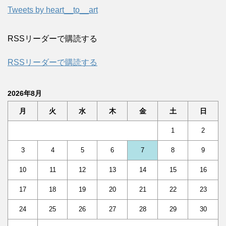
Tweets by heart__to__art
RSSリーダーで購読する
RSSリーダーで購読する
2026年8月
月
火
水
木
金
土
日
1
2
3
4
5
6
7
8
9
10
11
12
13
14
15
16
17
18
19
20
21
22
23
24
25
26
27
28
29
30