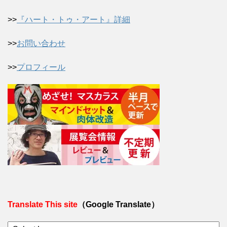
>>
『ハート・トゥ・アート』詳細
>>
お問い合わせ
>>
プロフィール
Translate This site
（Google Translate）