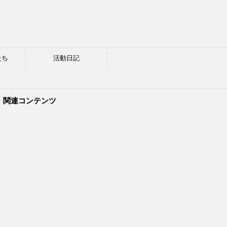
たち
活動日記
関連コンテンツ