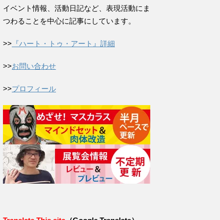
イベント情報、活動日記など、表現活動にま
つわることを中心に記事にしています。
>>
『ハート・トゥ・アート』詳細
>>
お問い合わせ
>>
プロフィール