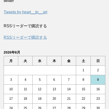
twitter
Tweets by heart__to__art
RSSリーダーで購読する
RSSリーダーで購読する
2026年8月
月
火
水
木
金
土
日
1
2
3
4
5
6
7
8
9
10
11
12
13
14
15
16
17
18
19
20
21
22
23
24
25
26
27
28
29
30