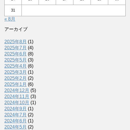
31
« 8月
アーカイブ
2025年8月
(1)
2025年7月
(4)
2025年6月
(8)
2025年5月
(3)
2025年4月
(6)
2025年3月
(1)
2025年2月
(2)
2025年1月
(6)
2024年12月
(5)
2024年11月
(3)
2024年10月
(1)
2024年9月
(1)
2024年7月
(2)
2024年6月
(1)
2024年5月
(2)