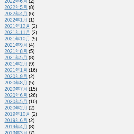
2022年6月
(2)
2022年5月
(8)
2022年4月
(6)
2022年1月
(1)
2021年12月
(2)
2021年11月
(2)
2021年10月
(5)
2021年9月
(4)
2021年8月
(5)
2021年5月
(8)
2021年2月
(9)
2021年1月
(16)
2020年9月
(2)
2020年8月
(5)
2020年7月
(15)
2020年6月
(26)
2020年5月
(10)
2020年2月
(2)
2019年10月
(2)
2019年6月
(2)
2019年4月
(8)
2019年3月
(7)