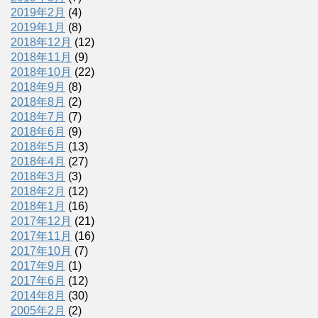
2019年2月
(4)
2019年1月
(8)
2018年12月
(12)
2018年11月
(9)
2018年10月
(22)
2018年9月
(8)
2018年8月
(2)
2018年7月
(7)
2018年6月
(9)
2018年5月
(13)
2018年4月
(27)
2018年3月
(3)
2018年2月
(12)
2018年1月
(16)
2017年12月
(21)
2017年11月
(16)
2017年10月
(7)
2017年9月
(1)
2017年6月
(12)
2014年8月
(30)
2005年2月
(2)