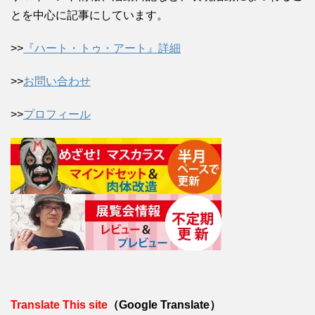
とを中心に記事にしています。
>>
『ハート・トゥ・アート』詳細
>>
お問い合わせ
>>
プロフィール
Translate This site
（Google Translate）