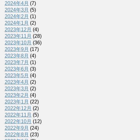
2024年4月
(7)
2024年3月
(5)
2024年2月
(1)
2024年1月
(2)
2023年12月
(4)
2023年11月
(28)
2023年10月
(36)
2023年9月
(17)
2023年8月
(4)
2023年7月
(1)
2023年6月
(3)
2023年5月
(4)
2023年4月
(2)
2023年3月
(2)
2023年2月
(4)
2023年1月
(22)
2022年12月
(2)
2022年11月
(5)
2022年10月
(12)
2022年9月
(24)
2022年8月
(23)