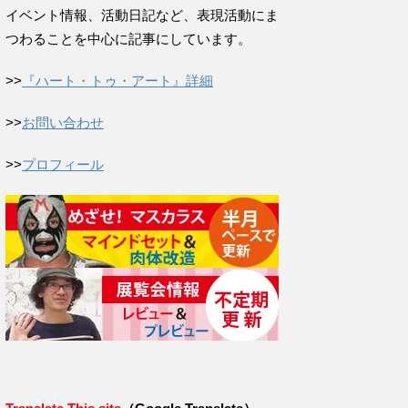
イベント情報、活動日記など、表現活動にま
つわることを中心に記事にしています。
>>
『ハート・トゥ・アート』詳細
>>
お問い合わせ
>>
プロフィール