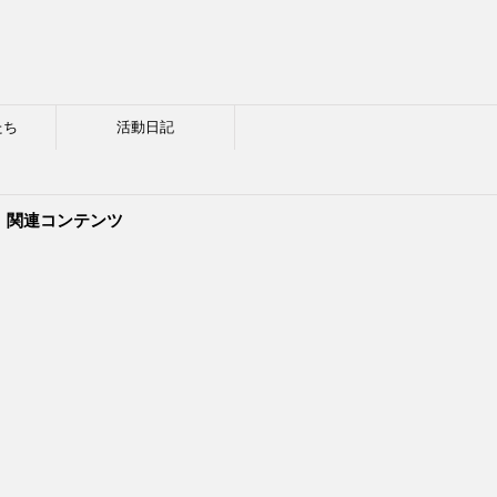
たち
活動日記
関連コンテンツ