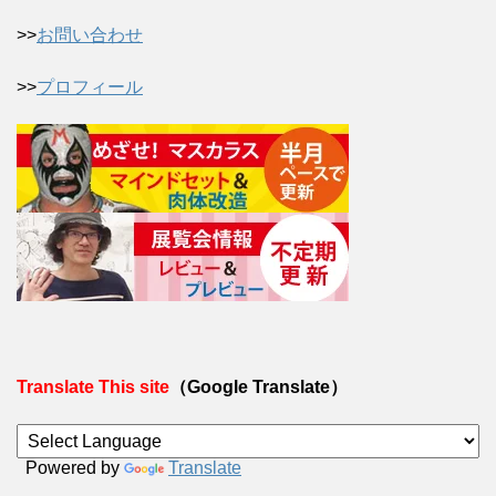
>>
お問い合わせ
>>
プロフィール
Translate This site
（Google Translate）
Powered by
Translate