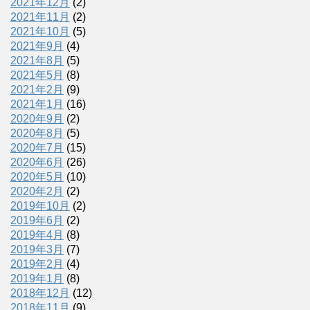
2021年12月
(2)
2021年11月
(2)
2021年10月
(5)
2021年9月
(4)
2021年8月
(5)
2021年5月
(8)
2021年2月
(9)
2021年1月
(16)
2020年9月
(2)
2020年8月
(5)
2020年7月
(15)
2020年6月
(26)
2020年5月
(10)
2020年2月
(2)
2019年10月
(2)
2019年6月
(2)
2019年4月
(8)
2019年3月
(7)
2019年2月
(4)
2019年1月
(8)
2018年12月
(12)
2018年11月
(9)