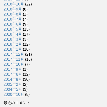
2018年10月
(22)
2018年9月
(8)
2018年8月
(2)
2018年7月
(7)
2018年6月
(9)
2018年5月
(13)
2018年4月
(27)
2018年3月
(3)
2018年2月
(12)
2018年1月
(16)
2017年12月
(21)
2017年11月
(16)
2017年10月
(7)
2017年9月
(1)
2017年6月
(12)
2014年8月
(30)
2005年2月
(2)
2004年5月
(3)
2000年10月
(8)
最近のコメント