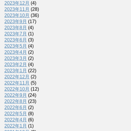
2023年12月
(4)
2023年11月
(28)
2023年10月
(36)
2023年9月
(17)
2023年8月
(4)
2023年7月
(1)
2023年6月
(3)
2023年5月
(4)
2023年4月
(2)
2023年3月
(2)
2023年2月
(4)
2023年1月
(22)
2022年12月
(2)
2022年11月
(5)
2022年10月
(12)
2022年9月
(24)
2022年8月
(23)
2022年6月
(2)
2022年5月
(8)
2022年4月
(6)
2022年1月
(1)