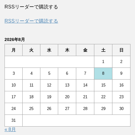
RSSリーダーで購読する
RSSリーダーで購読する
2026年8月
月
火
水
木
金
土
日
1
2
3
4
5
6
7
8
9
10
11
12
13
14
15
16
17
18
19
20
21
22
23
24
25
26
27
28
29
30
31
« 8月