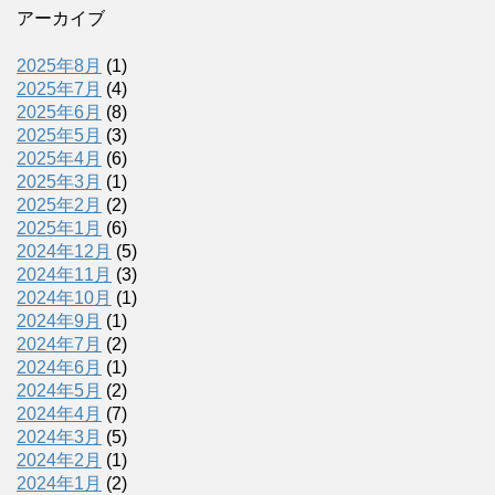
アーカイブ
2025年8月
(1)
2025年7月
(4)
2025年6月
(8)
2025年5月
(3)
2025年4月
(6)
2025年3月
(1)
2025年2月
(2)
2025年1月
(6)
2024年12月
(5)
2024年11月
(3)
2024年10月
(1)
2024年9月
(1)
2024年7月
(2)
2024年6月
(1)
2024年5月
(2)
2024年4月
(7)
2024年3月
(5)
2024年2月
(1)
2024年1月
(2)