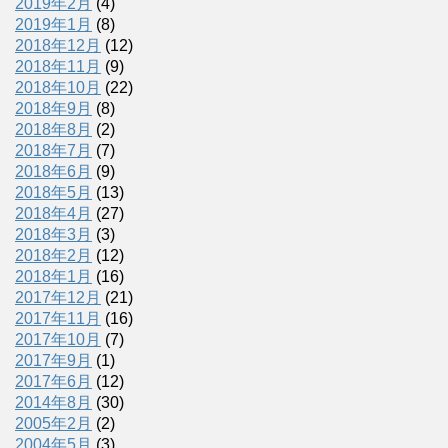
2019年2月
(4)
2019年1月
(8)
2018年12月
(12)
2018年11月
(9)
2018年10月
(22)
2018年9月
(8)
2018年8月
(2)
2018年7月
(7)
2018年6月
(9)
2018年5月
(13)
2018年4月
(27)
2018年3月
(3)
2018年2月
(12)
2018年1月
(16)
2017年12月
(21)
2017年11月
(16)
2017年10月
(7)
2017年9月
(1)
2017年6月
(12)
2014年8月
(30)
2005年2月
(2)
2004年5月
(3)