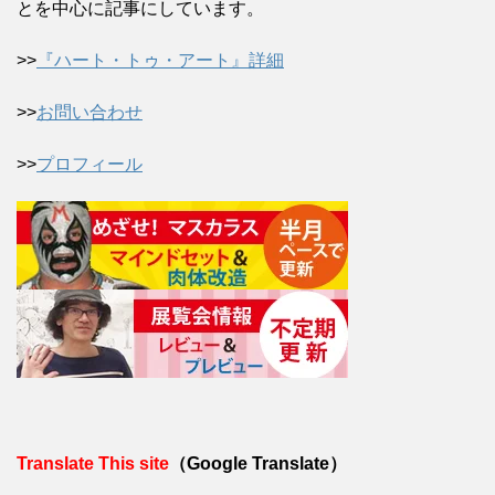
とを中心に記事にしています。
>>
『ハート・トゥ・アート』詳細
>>
お問い合わせ
>>
プロフィール
Translate This site
（Google Translate）