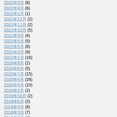
2022年5月
(8)
2022年4月
(6)
2022年1月
(1)
2021年12月
(2)
2021年11月
(2)
2021年10月
(5)
2021年9月
(4)
2021年8月
(5)
2021年5月
(8)
2021年2月
(9)
2021年1月
(16)
2020年9月
(2)
2020年8月
(5)
2020年7月
(15)
2020年6月
(26)
2020年5月
(10)
2020年2月
(2)
2019年10月
(2)
2019年6月
(2)
2019年4月
(8)
2019年3月
(7)