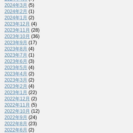
2024年3月
(5)
2024年2月
(1)
2024年1月
(2)
2023年12月
(4)
2023年11月
(28)
2023年10月
(36)
2023年9月
(17)
2023年8月
(4)
2023年7月
(1)
2023年6月
(3)
2023年5月
(4)
2023年4月
(2)
2023年3月
(2)
2023年2月
(4)
2023年1月
(22)
2022年12月
(2)
2022年11月
(5)
2022年10月
(12)
2022年9月
(24)
2022年8月
(23)
2022年6月
(2)