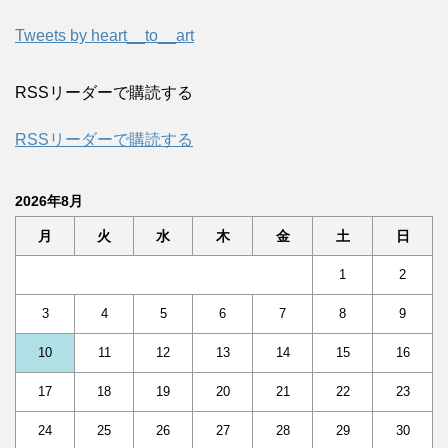
Tweets by heart__to__art
RSSリーダーで購読する
RSSリーダーで購読する
2026年8月
月
火
水
木
金
土
日
1
2
3
4
5
6
7
8
9
10
11
12
13
14
15
16
17
18
19
20
21
22
23
24
25
26
27
28
29
30