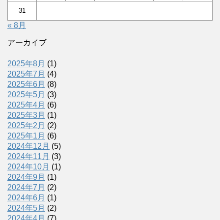
31
« 8月
アーカイブ
2025年8月
(1)
2025年7月
(4)
2025年6月
(8)
2025年5月
(3)
2025年4月
(6)
2025年3月
(1)
2025年2月
(2)
2025年1月
(6)
2024年12月
(5)
2024年11月
(3)
2024年10月
(1)
2024年9月
(1)
2024年7月
(2)
2024年6月
(1)
2024年5月
(2)
2024年4月
(7)