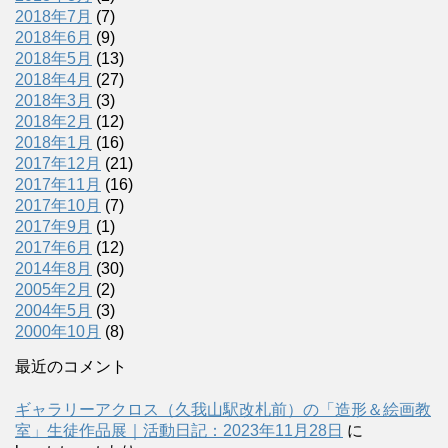
2018年7月
(7)
2018年6月
(9)
2018年5月
(13)
2018年4月
(27)
2018年3月
(3)
2018年2月
(12)
2018年1月
(16)
2017年12月
(21)
2017年11月
(16)
2017年10月
(7)
2017年9月
(1)
2017年6月
(12)
2014年8月
(30)
2005年2月
(2)
2004年5月
(3)
2000年10月
(8)
最近のコメント
ギャラリーアクロス（久我山駅改札前）の「造形＆絵画教
室」生徒作品展｜活動日記：2023年11月28日
に