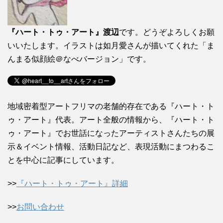
『ハート・トゥ・アート』渡辺
です。どうぞよろしくお願
いいたします。イラストは如月愛さんが描いてくれた「ま
んまる似顔絵＠なべバージョン」です。
地域密着型アートフリマの老舗的存在である『ハート・ト
ゥ・アート』代表。アート全般の情報から、『ハート・ト
ゥ・アート』でお世話になったアーティストさんたちの展
示＆イベント情報、活動日記など、表現活動にまつわるこ
とを中心に記事にしています。
>>
『ハート・トゥ・アート』詳細
>>
お問い合わせ