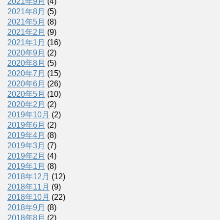
2021年9月
(4)
2021年8月
(5)
2021年5月
(8)
2021年2月
(9)
2021年1月
(16)
2020年9月
(2)
2020年8月
(5)
2020年7月
(15)
2020年6月
(26)
2020年5月
(10)
2020年2月
(2)
2019年10月
(2)
2019年6月
(2)
2019年4月
(8)
2019年3月
(7)
2019年2月
(4)
2019年1月
(8)
2018年12月
(12)
2018年11月
(9)
2018年10月
(22)
2018年9月
(8)
2018年8月
(2)