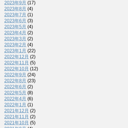
2023年9月
(17)
2023年8月
(4)
2023年7月
(1)
2023年6月
(3)
2023年5月
(4)
2023年4月
(2)
2023年3月
(2)
2023年2月
(4)
2023年1月
(22)
2022年12月
(2)
2022年11月
(5)
2022年10月
(12)
2022年9月
(24)
2022年8月
(23)
2022年6月
(2)
2022年5月
(8)
2022年4月
(6)
2022年1月
(1)
2021年12月
(2)
2021年11月
(2)
2021年10月
(5)