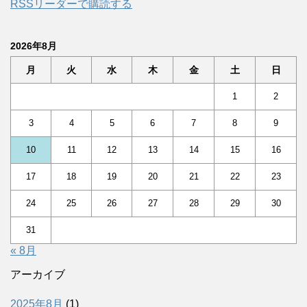
RSSリーダーで購読する
2026年8月
月
火
水
木
金
土
日
1
2
3
4
5
6
7
8
9
10
11
12
13
14
15
16
17
18
19
20
21
22
23
24
25
26
27
28
29
30
31
« 8月
アーカイブ
2025年8月
(1)