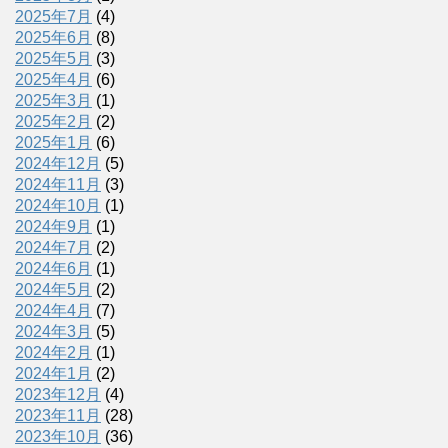
2025年7月
(4)
2025年6月
(8)
2025年5月
(3)
2025年4月
(6)
2025年3月
(1)
2025年2月
(2)
2025年1月
(6)
2024年12月
(5)
2024年11月
(3)
2024年10月
(1)
2024年9月
(1)
2024年7月
(2)
2024年6月
(1)
2024年5月
(2)
2024年4月
(7)
2024年3月
(5)
2024年2月
(1)
2024年1月
(2)
2023年12月
(4)
2023年11月
(28)
2023年10月
(36)