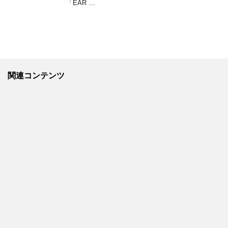
「EAR …
関連コンテンツ