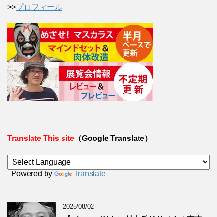
>>
プロフィール
Translate This site
（Google Translate）
Powered by
Translate
2025/08/02