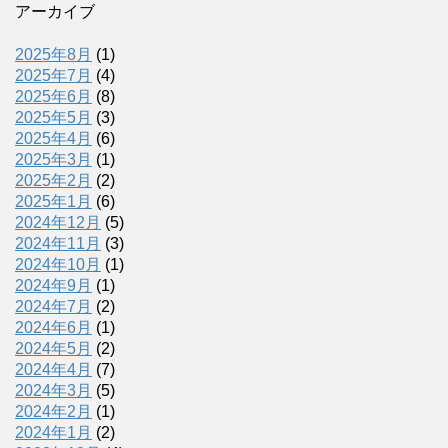
アーカイブ
2025年8月
(1)
2025年7月
(4)
2025年6月
(8)
2025年5月
(3)
2025年4月
(6)
2025年3月
(1)
2025年2月
(2)
2025年1月
(6)
2024年12月
(5)
2024年11月
(3)
2024年10月
(1)
2024年9月
(1)
2024年7月
(2)
2024年6月
(1)
2024年5月
(2)
2024年4月
(7)
2024年3月
(5)
2024年2月
(1)
2024年1月
(2)