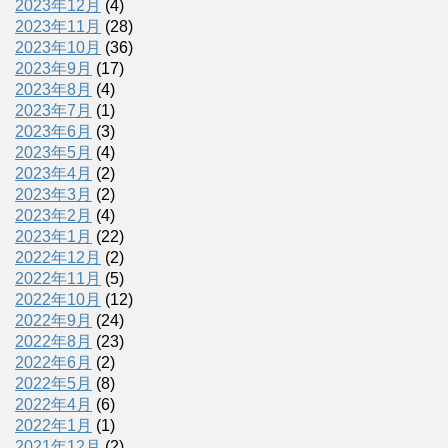
2023年12月
(4)
2023年11月
(28)
2023年10月
(36)
2023年9月
(17)
2023年8月
(4)
2023年7月
(1)
2023年6月
(3)
2023年5月
(4)
2023年4月
(2)
2023年3月
(2)
2023年2月
(4)
2023年1月
(22)
2022年12月
(2)
2022年11月
(5)
2022年10月
(12)
2022年9月
(24)
2022年8月
(23)
2022年6月
(2)
2022年5月
(8)
2022年4月
(6)
2022年1月
(1)
2021年12月
(2)