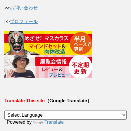
>>
お問い合わせ
>>
プロフィール
Translate This site
（Google Translate）
Powered by
Translate