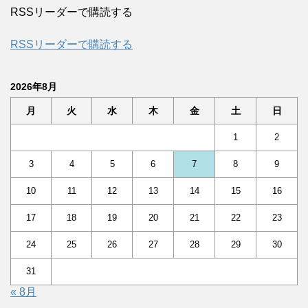
RSSリーダーで購読する
RSSリーダーで購読する
2026年8月
月
火
水
木
金
土
日
1
2
3
4
5
6
7
8
9
10
11
12
13
14
15
16
17
18
19
20
21
22
23
24
25
26
27
28
29
30
31
« 8月