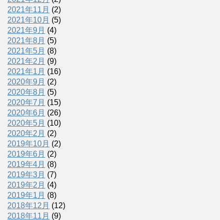
2021年11月
(2)
2021年10月
(5)
2021年9月
(4)
2021年8月
(5)
2021年5月
(8)
2021年2月
(9)
2021年1月
(16)
2020年9月
(2)
2020年8月
(5)
2020年7月
(15)
2020年6月
(26)
2020年5月
(10)
2020年2月
(2)
2019年10月
(2)
2019年6月
(2)
2019年4月
(8)
2019年3月
(7)
2019年2月
(4)
2019年1月
(8)
2018年12月
(12)
2018年11月
(9)