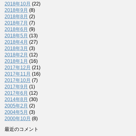
2018年10月
(22)
2018年9月
(8)
2018年8月
(2)
2018年7月
(7)
2018年6月
(9)
2018年5月
(13)
2018年4月
(27)
2018年3月
(3)
2018年2月
(12)
2018年1月
(16)
2017年12月
(21)
2017年11月
(16)
2017年10月
(7)
2017年9月
(1)
2017年6月
(12)
2014年8月
(30)
2005年2月
(2)
2004年5月
(3)
2000年10月
(8)
最近のコメント