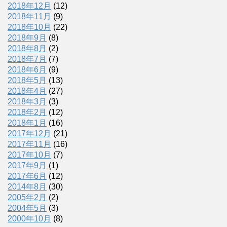
2018年12月
(12)
2018年11月
(9)
2018年10月
(22)
2018年9月
(8)
2018年8月
(2)
2018年7月
(7)
2018年6月
(9)
2018年5月
(13)
2018年4月
(27)
2018年3月
(3)
2018年2月
(12)
2018年1月
(16)
2017年12月
(21)
2017年11月
(16)
2017年10月
(7)
2017年9月
(1)
2017年6月
(12)
2014年8月
(30)
2005年2月
(2)
2004年5月
(3)
2000年10月
(8)