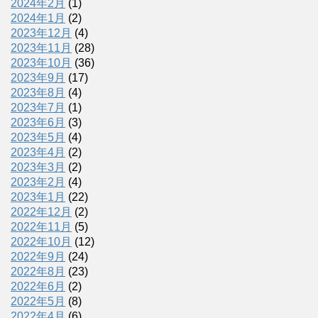
2024年2月
(1)
2024年1月
(2)
2023年12月
(4)
2023年11月
(28)
2023年10月
(36)
2023年9月
(17)
2023年8月
(4)
2023年7月
(1)
2023年6月
(3)
2023年5月
(4)
2023年4月
(2)
2023年3月
(2)
2023年2月
(4)
2023年1月
(22)
2022年12月
(2)
2022年11月
(5)
2022年10月
(12)
2022年9月
(24)
2022年8月
(23)
2022年6月
(2)
2022年5月
(8)
2022年4月
(6)