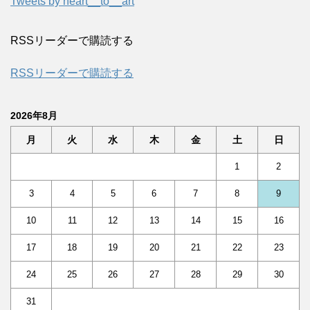
Tweets by heart__to__art
RSSリーダーで購読する
RSSリーダーで購読する
2026年8月
月
火
水
木
金
土
日
1
2
3
4
5
6
7
8
9
10
11
12
13
14
15
16
17
18
19
20
21
22
23
24
25
26
27
28
29
30
31