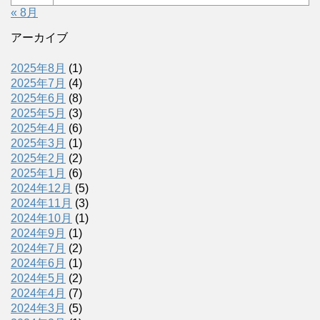
« 8月
アーカイブ
2025年8月
(1)
2025年7月
(4)
2025年6月
(8)
2025年5月
(3)
2025年4月
(6)
2025年3月
(1)
2025年2月
(2)
2025年1月
(6)
2024年12月
(5)
2024年11月
(3)
2024年10月
(1)
2024年9月
(1)
2024年7月
(2)
2024年6月
(1)
2024年5月
(2)
2024年4月
(7)
2024年3月
(5)