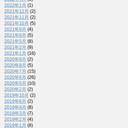
2022年1月
(1)
2021年12月
(2)
2021年11月
(2)
2021年10月
(5)
2021年9月
(4)
2021年8月
(5)
2021年5月
(8)
2021年2月
(9)
2021年1月
(16)
2020年9月
(2)
2020年8月
(5)
2020年7月
(15)
2020年6月
(26)
2020年5月
(10)
2020年2月
(2)
2019年10月
(2)
2019年6月
(2)
2019年4月
(8)
2019年3月
(7)
2019年2月
(4)
2019年1月
(8)