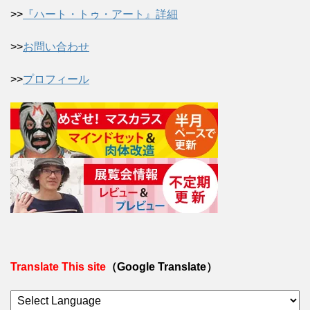
>>
『ハート・トゥ・アート』詳細
>>
お問い合わせ
>>
プロフィール
Translate This site
（Google Translate）