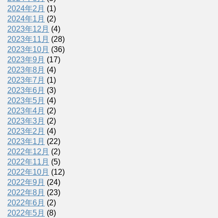
2024年2月
(1)
2024年1月
(2)
2023年12月
(4)
2023年11月
(28)
2023年10月
(36)
2023年9月
(17)
2023年8月
(4)
2023年7月
(1)
2023年6月
(3)
2023年5月
(4)
2023年4月
(2)
2023年3月
(2)
2023年2月
(4)
2023年1月
(22)
2022年12月
(2)
2022年11月
(5)
2022年10月
(12)
2022年9月
(24)
2022年8月
(23)
2022年6月
(2)
2022年5月
(8)