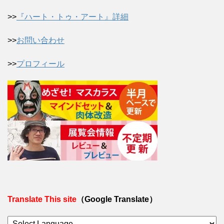
>>
『ハート・トゥ・アート』詳細
>>
お問い合わせ
>>
プロフィール
Translate This site
（Google Translate）