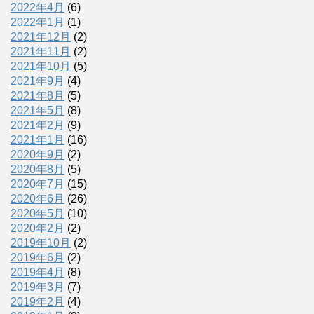
2022年4月
(6)
2022年1月
(1)
2021年12月
(2)
2021年11月
(2)
2021年10月
(5)
2021年9月
(4)
2021年8月
(5)
2021年5月
(8)
2021年2月
(9)
2021年1月
(16)
2020年9月
(2)
2020年8月
(5)
2020年7月
(15)
2020年6月
(26)
2020年5月
(10)
2020年2月
(2)
2019年10月
(2)
2019年6月
(2)
2019年4月
(8)
2019年3月
(7)
2019年2月
(4)