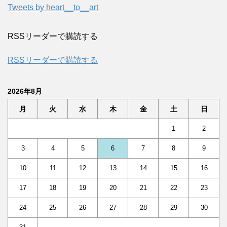
Tweets by heart__to__art
RSSリーダーで購読する
RSSリーダーで購読する
2026年8月
月
火
水
木
金
土
日
1
2
3
4
5
6
7
8
9
10
11
12
13
14
15
16
17
18
19
20
21
22
23
24
25
26
27
28
29
30