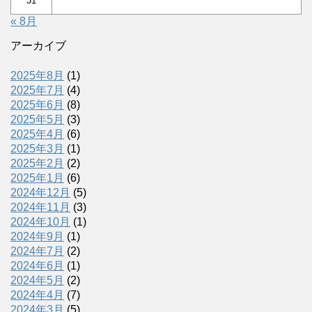
31
« 8月
アーカイブ
2025年8月
(1)
2025年7月
(4)
2025年6月
(8)
2025年5月
(3)
2025年4月
(6)
2025年3月
(1)
2025年2月
(2)
2025年1月
(6)
2024年12月
(5)
2024年11月
(3)
2024年10月
(1)
2024年9月
(1)
2024年7月
(2)
2024年6月
(1)
2024年5月
(2)
2024年4月
(7)
2024年3月
(5)