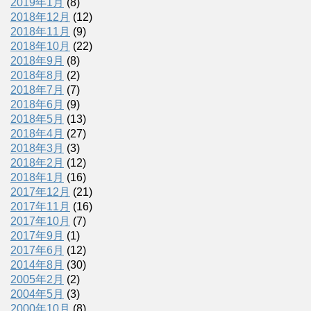
2019年1月
(8)
2018年12月
(12)
2018年11月
(9)
2018年10月
(22)
2018年9月
(8)
2018年8月
(2)
2018年7月
(7)
2018年6月
(9)
2018年5月
(13)
2018年4月
(27)
2018年3月
(3)
2018年2月
(12)
2018年1月
(16)
2017年12月
(21)
2017年11月
(16)
2017年10月
(7)
2017年9月
(1)
2017年6月
(12)
2014年8月
(30)
2005年2月
(2)
2004年5月
(3)
2000年10月
(8)