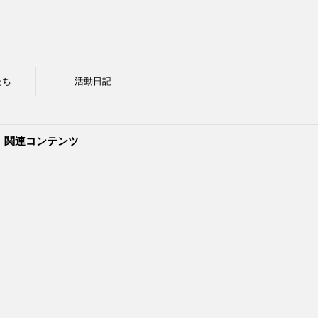
たち
活動日記
関連コンテンツ