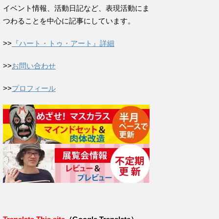
イベント情報、活動日記など、表現活動にま
つわることを中心に記事にしています。
>>
『ハート・トゥ・アート』詳細
>>
お問い合わせ
>>
プロフィール