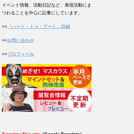
イベント情報、活動日記など、表現活動にま
つわることを中心に記事にしています。
>>
『ハート・トゥ・アート』詳細
>>
お問い合わせ
>>
プロフィール