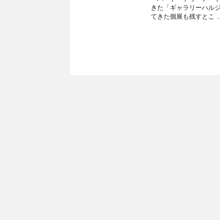
きた「ギャラリーハル
てきた個展も残すとこ 