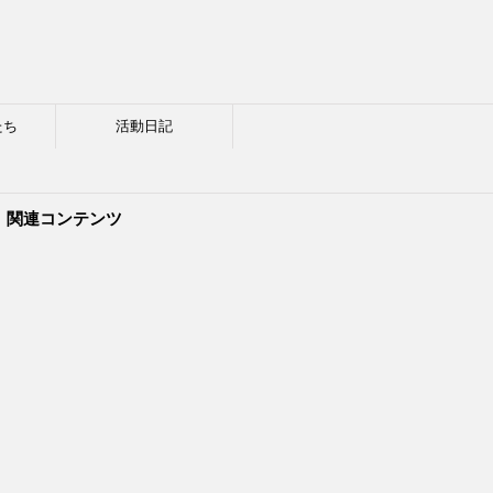
たち
活動日記
関連コンテンツ