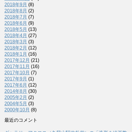
2018年9月
(8)
2018年8月
(2)
2018年7月
(7)
2018年6月
(9)
2018年5月
(13)
2018年4月
(27)
2018年3月
(3)
2018年2月
(12)
2018年1月
(16)
2017年12月
(21)
2017年11月
(16)
2017年10月
(7)
2017年9月
(1)
2017年6月
(12)
2014年8月
(30)
2005年2月
(2)
2004年5月
(3)
2000年10月
(8)
最近のコメント