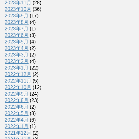
2023年11月
(28)
2023年10月
(36)
2023年9月
(17)
2023年8月
(4)
2023年7月
(1)
2023年6月
(3)
2023年5月
(4)
2023年4月
(2)
2023年3月
(2)
2023年2月
(4)
2023年1月
(22)
2022年12月
(2)
2022年11月
(5)
2022年10月
(12)
2022年9月
(24)
2022年8月
(23)
2022年6月
(2)
2022年5月
(8)
2022年4月
(6)
2022年1月
(1)
2021年12月
(2)