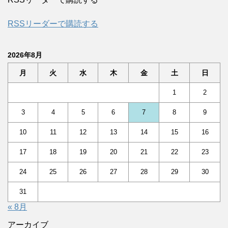
RSSリーダーで購読する
2026年8月
月
火
水
木
金
土
日
1
2
3
4
5
6
7
8
9
10
11
12
13
14
15
16
17
18
19
20
21
22
23
24
25
26
27
28
29
30
31
« 8月
アーカイブ