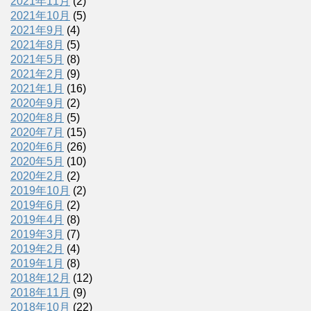
2021年11月
(2)
2021年10月
(5)
2021年9月
(4)
2021年8月
(5)
2021年5月
(8)
2021年2月
(9)
2021年1月
(16)
2020年9月
(2)
2020年8月
(5)
2020年7月
(15)
2020年6月
(26)
2020年5月
(10)
2020年2月
(2)
2019年10月
(2)
2019年6月
(2)
2019年4月
(8)
2019年3月
(7)
2019年2月
(4)
2019年1月
(8)
2018年12月
(12)
2018年11月
(9)
2018年10月
(22)