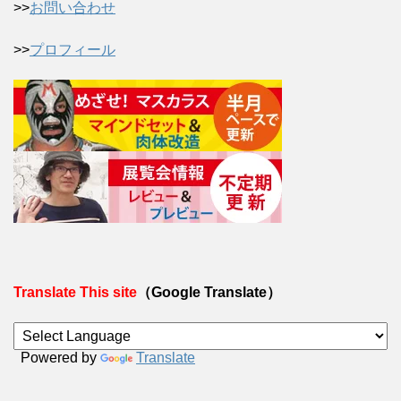
>>
お問い合わせ
>>
プロフィール
Translate This site
（Google Translate）
Powered by
Translate