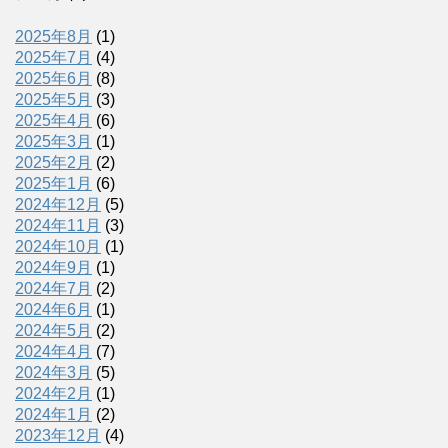
2025年8月
(1)
2025年7月
(4)
2025年6月
(8)
2025年5月
(3)
2025年4月
(6)
2025年3月
(1)
2025年2月
(2)
2025年1月
(6)
2024年12月
(5)
2024年11月
(3)
2024年10月
(1)
2024年9月
(1)
2024年7月
(2)
2024年6月
(1)
2024年5月
(2)
2024年4月
(7)
2024年3月
(5)
2024年2月
(1)
2024年1月
(2)
2023年12月
(4)