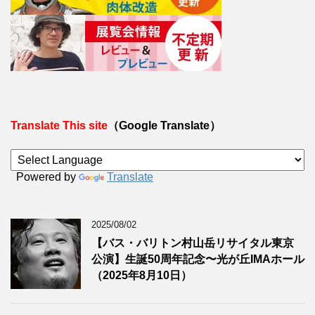
Translate This site
（Google Translate）
Powered by
Translate
2025/08/02
【バス・バリトン村山岳リサイタル東京
公演】生誕50周年記念〜光が丘IMAホール
（2025年8月10日）