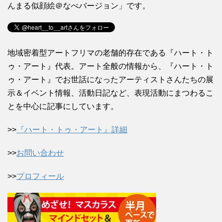
んまる似顔絵＠なべバージョン」です。
地域密着型アートフリマの老舗的存在である『ハート・ト
ゥ・アート』代表。アート全般の情報から、『ハート・ト
ゥ・アート』でお世話になったアーティストさんたちの展
示＆イベント情報、活動日記など、表現活動にまつわるこ
とを中心に記事にしています。
>>
『ハート・トゥ・アート』詳細
>>
お問い合わせ
>>
プロフィール