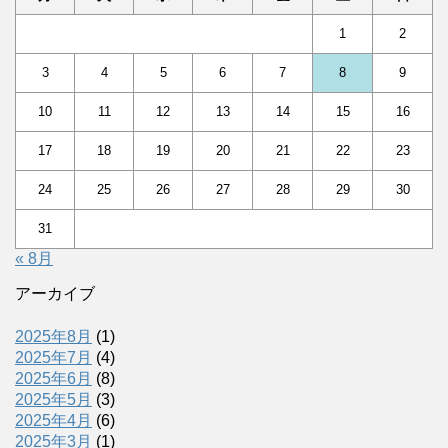
1
2
3
4
5
6
7
8
9
10
11
12
13
14
15
16
17
18
19
20
21
22
23
24
25
26
27
28
29
30
31
« 8月
アーカイブ
2025年8月
(1)
2025年7月
(4)
2025年6月
(8)
2025年5月
(3)
2025年4月
(6)
2025年3月
(1)