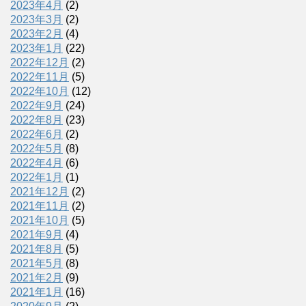
2023年4月
(2)
2023年3月
(2)
2023年2月
(4)
2023年1月
(22)
2022年12月
(2)
2022年11月
(5)
2022年10月
(12)
2022年9月
(24)
2022年8月
(23)
2022年6月
(2)
2022年5月
(8)
2022年4月
(6)
2022年1月
(1)
2021年12月
(2)
2021年11月
(2)
2021年10月
(5)
2021年9月
(4)
2021年8月
(5)
2021年5月
(8)
2021年2月
(9)
2021年1月
(16)