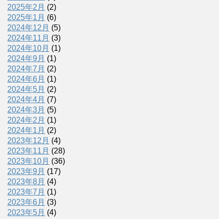
2025年2月
(2)
2025年1月
(6)
2024年12月
(5)
2024年11月
(3)
2024年10月
(1)
2024年9月
(1)
2024年7月
(2)
2024年6月
(1)
2024年5月
(2)
2024年4月
(7)
2024年3月
(5)
2024年2月
(1)
2024年1月
(2)
2023年12月
(4)
2023年11月
(28)
2023年10月
(36)
2023年9月
(17)
2023年8月
(4)
2023年7月
(1)
2023年6月
(3)
2023年5月
(4)