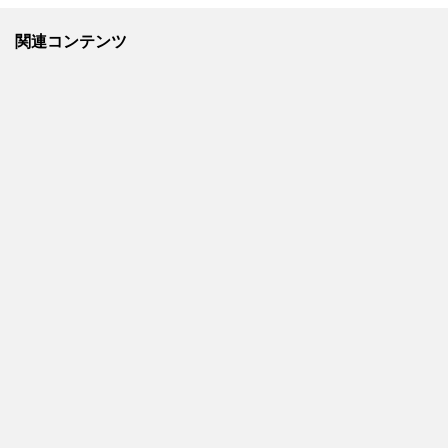
関連コンテンツ