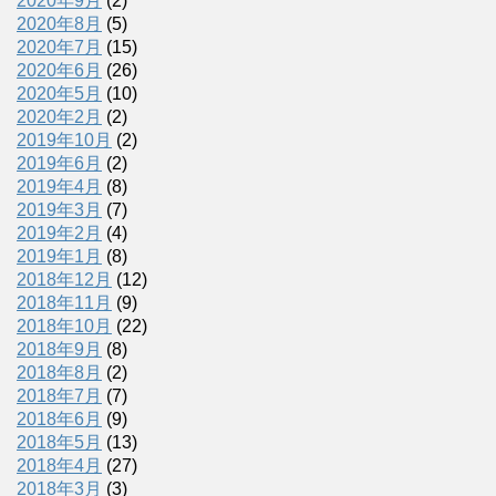
2020年9月
(2)
2020年8月
(5)
2020年7月
(15)
2020年6月
(26)
2020年5月
(10)
2020年2月
(2)
2019年10月
(2)
2019年6月
(2)
2019年4月
(8)
2019年3月
(7)
2019年2月
(4)
2019年1月
(8)
2018年12月
(12)
2018年11月
(9)
2018年10月
(22)
2018年9月
(8)
2018年8月
(2)
2018年7月
(7)
2018年6月
(9)
2018年5月
(13)
2018年4月
(27)
2018年3月
(3)