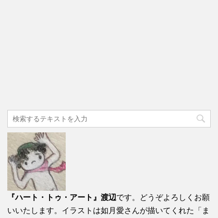
『ハート・トゥ・アート』渡辺
です。どうぞよろしくお願
いいたします。イラストは如月愛さんが描いてくれた「ま