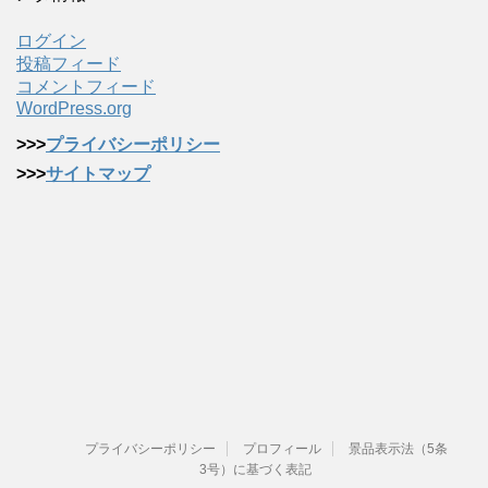
ログイン
投稿フィード
コメントフィード
WordPress.org
>>>
プライバシーポリシー
>>>
サイトマップ
プライバシーポリシー
プロフィール
景品表示法（5条
3号）に基づく表記