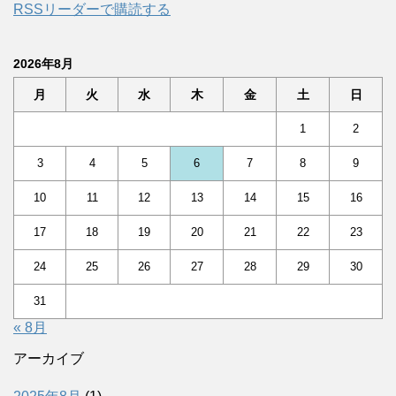
RSSリーダーで購読する
2026年8月
月
火
水
木
金
土
日
1
2
3
4
5
6
7
8
9
10
11
12
13
14
15
16
17
18
19
20
21
22
23
24
25
26
27
28
29
30
31
« 8月
アーカイブ