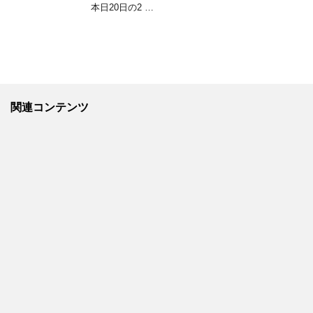
本日20日の2 …
関連コンテンツ