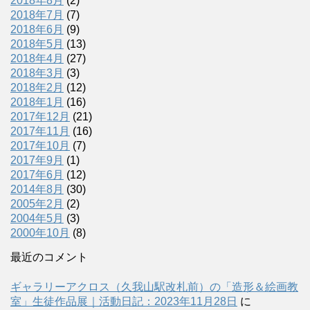
2018年8月
(2)
2018年7月
(7)
2018年6月
(9)
2018年5月
(13)
2018年4月
(27)
2018年3月
(3)
2018年2月
(12)
2018年1月
(16)
2017年12月
(21)
2017年11月
(16)
2017年10月
(7)
2017年9月
(1)
2017年6月
(12)
2014年8月
(30)
2005年2月
(2)
2004年5月
(3)
2000年10月
(8)
最近のコメント
ギャラリーアクロス（久我山駅改札前）の「造形＆絵画教
室」生徒作品展｜活動日記：2023年11月28日
に