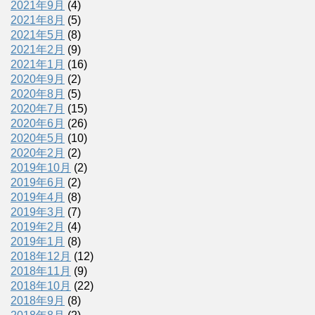
2021年9月
(4)
2021年8月
(5)
2021年5月
(8)
2021年2月
(9)
2021年1月
(16)
2020年9月
(2)
2020年8月
(5)
2020年7月
(15)
2020年6月
(26)
2020年5月
(10)
2020年2月
(2)
2019年10月
(2)
2019年6月
(2)
2019年4月
(8)
2019年3月
(7)
2019年2月
(4)
2019年1月
(8)
2018年12月
(12)
2018年11月
(9)
2018年10月
(22)
2018年9月
(8)