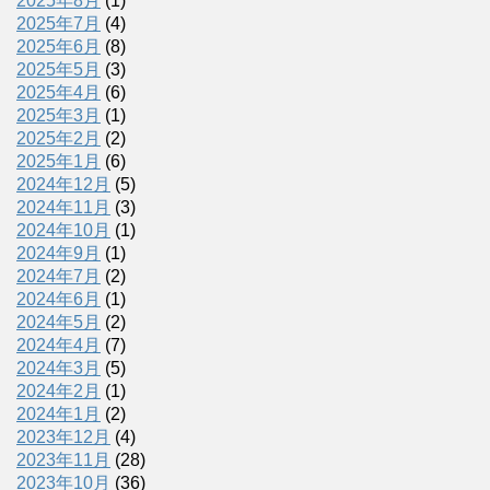
2025年8月
(1)
2025年7月
(4)
2025年6月
(8)
2025年5月
(3)
2025年4月
(6)
2025年3月
(1)
2025年2月
(2)
2025年1月
(6)
2024年12月
(5)
2024年11月
(3)
2024年10月
(1)
2024年9月
(1)
2024年7月
(2)
2024年6月
(1)
2024年5月
(2)
2024年4月
(7)
2024年3月
(5)
2024年2月
(1)
2024年1月
(2)
2023年12月
(4)
2023年11月
(28)
2023年10月
(36)