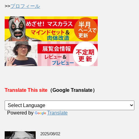
>>
プロフィール
Translate This site
（Google Translate）
Powered by
Translate
2025/08/02