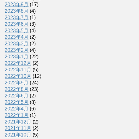
2023年9月
(17)
2023年8月
(4)
2023年7月
(1)
2023年6月
(3)
2023年5月
(4)
2023年4月
(2)
2023年3月
(2)
2023年2月
(4)
2023年1月
(22)
2022年12月
(2)
2022年11月
(5)
2022年10月
(12)
2022年9月
(24)
2022年8月
(23)
2022年6月
(2)
2022年5月
(8)
2022年4月
(6)
2022年1月
(1)
2021年12月
(2)
2021年11月
(2)
2021年10月
(5)