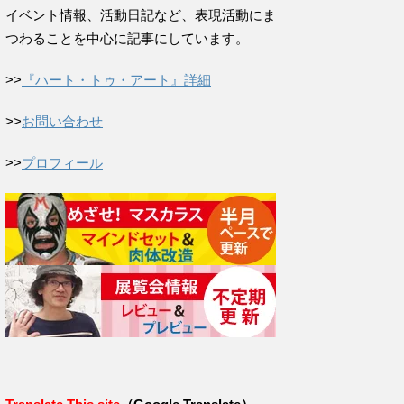
イベント情報、活動日記など、表現活動にま
つわることを中心に記事にしています。
>>
『ハート・トゥ・アート』詳細
>>
お問い合わせ
>>
プロフィール