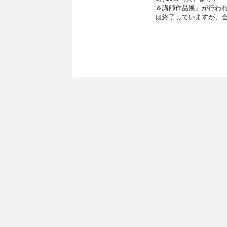
＆講師作品展』が行われ
は終了していますが、会