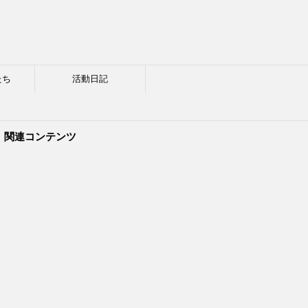
たち
活動日記
関連コンテンツ