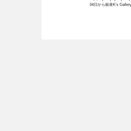
04日から銀座K’s Ga