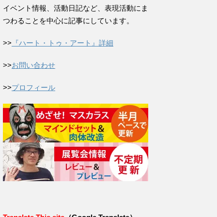
イベント情報、活動日記など、表現活動にま
つわることを中心に記事にしています。
>>
『ハート・トゥ・アート』詳細
>>
お問い合わせ
>>
プロフィール