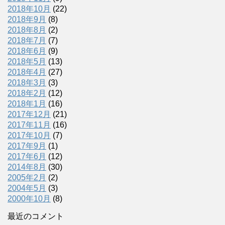
2018年10月
(22)
2018年9月
(8)
2018年8月
(2)
2018年7月
(7)
2018年6月
(9)
2018年5月
(13)
2018年4月
(27)
2018年3月
(3)
2018年2月
(12)
2018年1月
(16)
2017年12月
(21)
2017年11月
(16)
2017年10月
(7)
2017年9月
(1)
2017年6月
(12)
2014年8月
(30)
2005年2月
(2)
2004年5月
(3)
2000年10月
(8)
最近のコメント