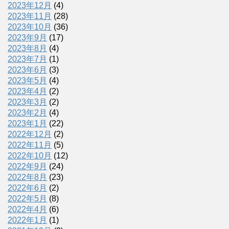
2023年12月
(4)
2023年11月
(28)
2023年10月
(36)
2023年9月
(17)
2023年8月
(4)
2023年7月
(1)
2023年6月
(3)
2023年5月
(4)
2023年4月
(2)
2023年3月
(2)
2023年2月
(4)
2023年1月
(22)
2022年12月
(2)
2022年11月
(5)
2022年10月
(12)
2022年9月
(24)
2022年8月
(23)
2022年6月
(2)
2022年5月
(8)
2022年4月
(6)
2022年1月
(1)