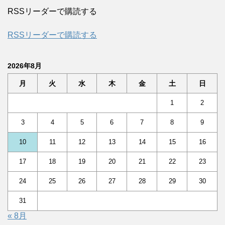
RSSリーダーで購読する
RSSリーダーで購読する
2026年8月
月
火
水
木
金
土
日
1
2
3
4
5
6
7
8
9
10
11
12
13
14
15
16
17
18
19
20
21
22
23
24
25
26
27
28
29
30
31
« 8月