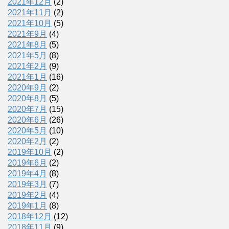
2021年12月
(2)
2021年11月
(2)
2021年10月
(5)
2021年9月
(4)
2021年8月
(5)
2021年5月
(8)
2021年2月
(9)
2021年1月
(16)
2020年9月
(2)
2020年8月
(5)
2020年7月
(15)
2020年6月
(26)
2020年5月
(10)
2020年2月
(2)
2019年10月
(2)
2019年6月
(2)
2019年4月
(8)
2019年3月
(7)
2019年2月
(4)
2019年1月
(8)
2018年12月
(12)
2018年11月
(9)