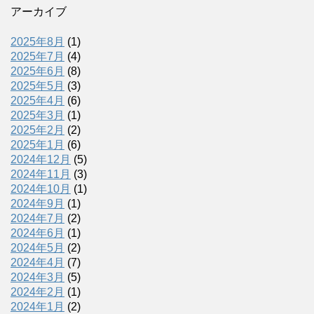
アーカイブ
2025年8月
(1)
2025年7月
(4)
2025年6月
(8)
2025年5月
(3)
2025年4月
(6)
2025年3月
(1)
2025年2月
(2)
2025年1月
(6)
2024年12月
(5)
2024年11月
(3)
2024年10月
(1)
2024年9月
(1)
2024年7月
(2)
2024年6月
(1)
2024年5月
(2)
2024年4月
(7)
2024年3月
(5)
2024年2月
(1)
2024年1月
(2)