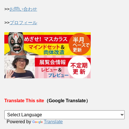
>>
お問い合わせ
>>
プロフィール
Translate This site
（Google Translate）
Powered by
Translate